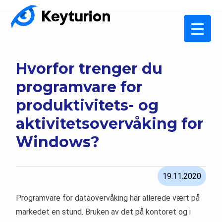
Hvorfor trenger du
programvare for
produktivitets- og
aktivitetsovervåking for
Windows?
19.11.2020
Programvare for dataovervåking har allerede vært på
markedet en stund. Bruken av det på kontoret og i