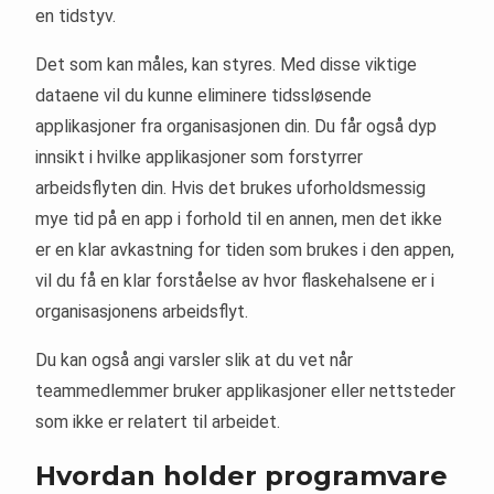
en tidstyv.
Det som kan måles, kan styres. Med disse viktige
dataene vil du kunne eliminere tidssløsende
applikasjoner fra organisasjonen din. Du får også dyp
innsikt i hvilke applikasjoner som forstyrrer
arbeidsflyten din. Hvis det brukes uforholdsmessig
mye tid på en app i forhold til en annen, men det ikke
er en klar avkastning for tiden som brukes i den appen,
vil du få en klar forståelse av hvor flaskehalsene er i
organisasjonens arbeidsflyt.
Du kan også angi varsler slik at du vet når
teammedlemmer bruker applikasjoner eller nettsteder
som ikke er relatert til arbeidet.
Hvordan holder programvare