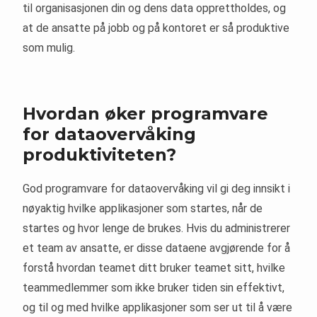
til organisasjonen din og dens data opprettholdes, og
at de ansatte på jobb og på kontoret er så produktive
som mulig.
Hvordan øker programvare
for dataovervåking
produktiviteten?
God programvare for dataovervåking vil gi deg innsikt i
nøyaktig hvilke applikasjoner som startes, når de
startes og hvor lenge de brukes. Hvis du administrerer
et team av ansatte, er disse dataene avgjørende for å
forstå hvordan teamet ditt bruker teamet sitt, hvilke
teammedlemmer som ikke bruker tiden sin effektivt,
og til og med hvilke applikasjoner som ser ut til å være