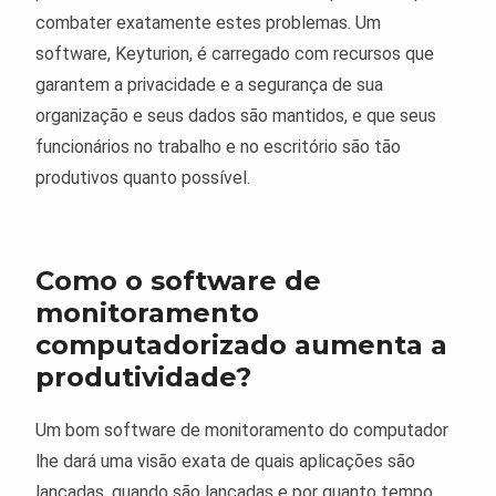
combater exatamente estes problemas. Um
software, Keyturion, é carregado com recursos que
garantem a privacidade e a segurança de sua
organização e seus dados são mantidos, e que seus
funcionários no trabalho e no escritório são tão
produtivos quanto possível.
Como o software de
monitoramento
computadorizado aumenta a
produtividade?
Um bom software de monitoramento do computador
lhe dará uma visão exata de quais aplicações são
lançadas, quando são lançadas e por quanto tempo