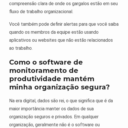
compreensão clara de onde os gargalos estão em seu
fluxo de trabalho organizacional.
Você também pode definir alertas para que você saiba
quando os membros da equipe estão usando
aplicativos ou websites que não estão relacionados
ao trabalho.
Como o software de
monitoramento de
produtividade mantém
minha organização segura?
Na era digital, dados são rei, o que significa que é da
maior importância manter os dados de sua
organização seguros e privados. Em qualquer
organização, geralmente não é o software ou