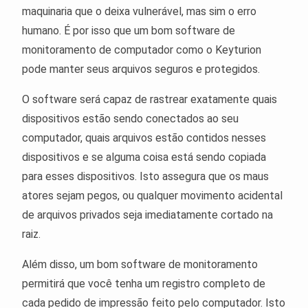
maquinaria que o deixa vulnerável, mas sim o erro
humano. É por isso que um bom software de
monitoramento de computador como o Keyturion
pode manter seus arquivos seguros e protegidos.
O software será capaz de rastrear exatamente quais
dispositivos estão sendo conectados ao seu
computador, quais arquivos estão contidos nesses
dispositivos e se alguma coisa está sendo copiada
para esses dispositivos. Isto assegura que os maus
atores sejam pegos, ou qualquer movimento acidental
de arquivos privados seja imediatamente cortado na
raiz.
Além disso, um bom software de monitoramento
permitirá que você tenha um registro completo de
cada pedido de impressão feito pelo computador. Isto