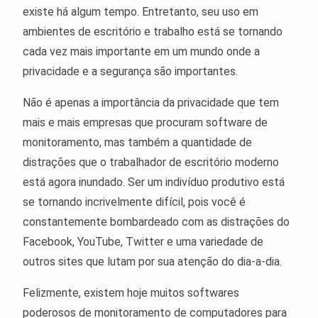
existe há algum tempo. Entretanto, seu uso em
ambientes de escritório e trabalho está se tornando
cada vez mais importante em um mundo onde a
privacidade e a segurança são importantes.
Não é apenas a importância da privacidade que tem
mais e mais empresas que procuram software de
monitoramento, mas também a quantidade de
distrações que o trabalhador de escritório moderno
está agora inundado. Ser um indivíduo produtivo está
se tornando incrivelmente difícil, pois você é
constantemente bombardeado com as distrações do
Facebook, YouTube, Twitter e uma variedade de
outros sites que lutam por sua atenção do dia-a-dia.
Felizmente, existem hoje muitos softwares
poderosos de monitoramento de computadores para