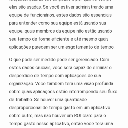
elas são usadas. Se você estiver administrando uma
equipe de funcionários, estes dados são essenciais
para entender como sua equipe está usando sua
equipe, quais membros da equipe não estão usando
seu tempo de forma eficiente e até mesmo quais
aplicações parecem ser um esgotamento de tempo.
O que pode ser medido pode ser gerenciado. Com
estes dados cruciais, você será capaz de eliminar o
desperdício de tempo com aplicações de sua
organização. Você também terá uma visão profunda
sobre quais aplicações estão interrompendo seu fluxo
de trabalho. Se houver uma quantidade
desproporcional de tempo gasto em um aplicativo
sobre outro, mas não houver um ROI claro para o
tempo gasto nesse aplicativo, então você terá uma