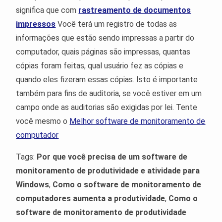
significa que com
rastreamento de documentos
impressos
Você terá um registro de todas as
informações que estão sendo impressas a partir do
computador, quais páginas são impressas, quantas
cópias foram feitas, qual usuário fez as cópias e
quando eles fizeram essas cópias. Isto é importante
também para fins de auditoria, se você estiver em um
campo onde as auditorias são exigidas por lei. Tente
você mesmo o
Melhor software de monitoramento de
computador
Tags:
Por que você precisa de um software de
monitoramento de produtividade e atividade para
Windows
,
Como o software de monitoramento de
computadores aumenta a produtividade
,
Como o
software de monitoramento de produtividade