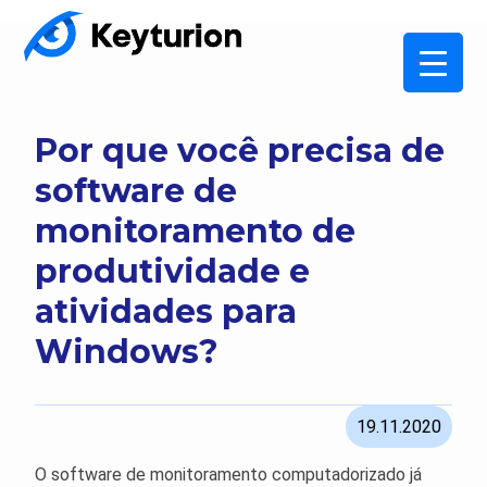
Por que você precisa de
software de
monitoramento de
produtividade e
atividades para
Windows?
19.11.2020
O software de monitoramento computadorizado já