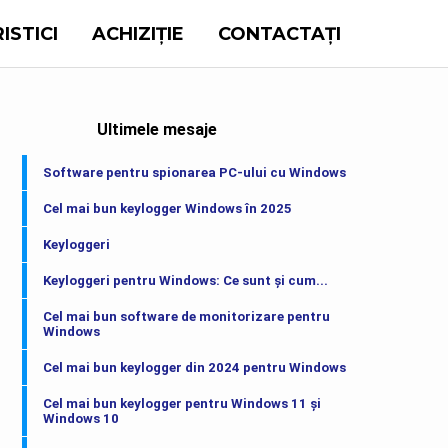
ISTICI
ACHIZIȚIE
CONTACTAȚI
Ultimele mesaje
Software pentru spionarea PC-ului cu Windows
Cel mai bun keylogger Windows în 2025
Keyloggeri
Keyloggeri pentru Windows: Ce sunt și cum...
Cel mai bun software de monitorizare pentru
Windows
Cel mai bun keylogger din 2024 pentru Windows
Cel mai bun keylogger pentru Windows 11 și
Windows 10