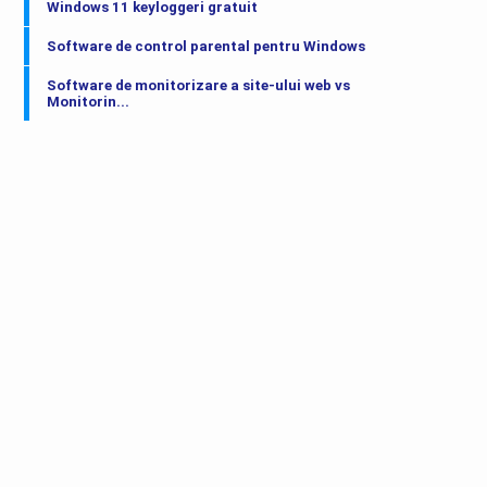
Windows 11 keyloggeri gratuit
Software de control parental pentru Windows
Software de monitorizare a site-ului web vs
Monitorin...