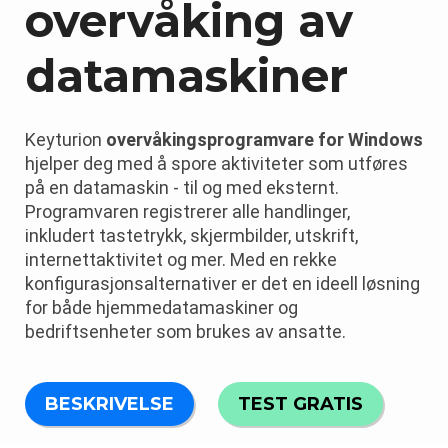
overvåking av
datamaskiner
Keyturion
overvåkingsprogramvare for Windows
hjelper deg med å spore aktiviteter som utføres
på en datamaskin - til og med eksternt.
Programvaren registrerer alle handlinger,
inkludert tastetrykk, skjermbilder, utskrift,
internettaktivitet og mer. Med en rekke
konfigurasjonsalternativer er det en ideell løsning
for både hjemmedatamaskiner og
bedriftsenheter som brukes av ansatte.
BESKRIVELSE
TEST GRATIS