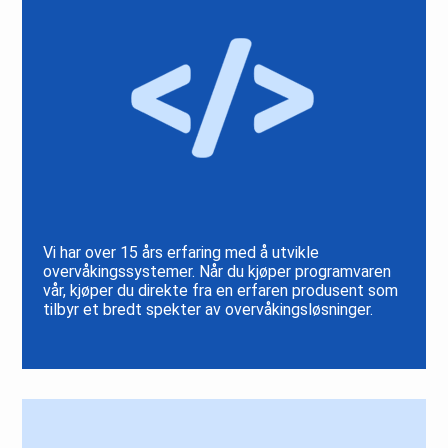
Vi har over 15 års erfaring med å utvikle
overvåkingssystemer. Når du kjøper programvaren
vår, kjøper du direkte fra en erfaren produsent som
tilbyr et bredt spekter av overvåkingsløsninger.