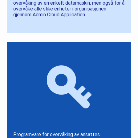
overvåking av en enkelt datamaskin, men også for å
overvåke alle slike enheter i organisasjonen
gjennom Admin Cloud Application.
Programvare for overvåking av ansattes