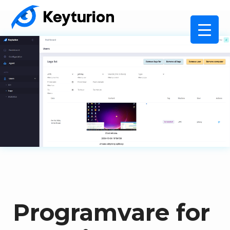
Programvare for