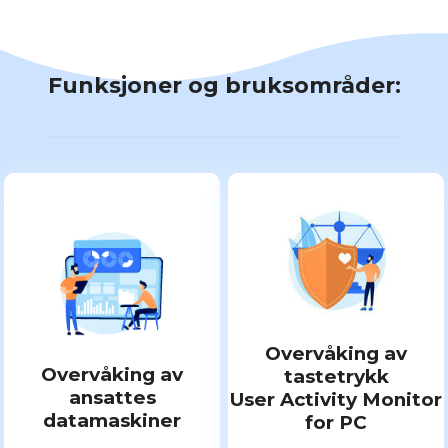
Funksjoner og bruksområder:
Overvåking av
Overvåking av
tastetrykk
ansattes
User Activity Monitor
datamaskiner
for PC