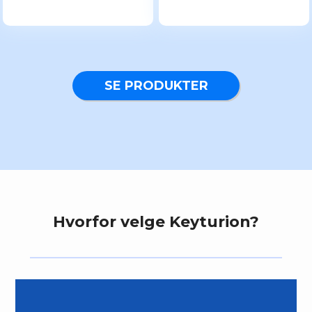
SE PRODUKTER
Hvorfor velge Keyturion?