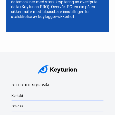
datamaskiner med sterk kryptering av overførte
data (Keyturion PRO). Overvåk PC-en din på en
sikker måte med tilpassbare innstillinger for
utelukkelse av keylogger-sikkerhet.
OFTE STILTE SPØRSMÅL
Kontakt
Om oss