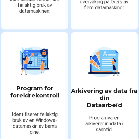
overvåking på tvers av
feilaktig bruk av
flere datamaskiner.
datamaskinen.
Program for
Arkivering av data fra
foreldrekontroll
din
Dataarbeid
Identifiserer feilaktig
Programvaren
bruk av en Windows-
arkiverer inndata i
datamaskin av barna
sanntid.
dine.