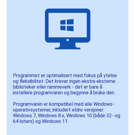
Programmet er optimalisert med fokus på ytelse
og fleksibilitet. Det krever ingen ekstra eksterne
biblioteker eller rammeverk - det er bare å
installere programvaren og begynne å bruke den.
Programvaren er kompatibel med alle Windows-
operativsystemer, inkludert eldre versjoner:
Windows 7, Windows 8.x, Windows 10 (både 32- og
64-biters) og Windows 11.