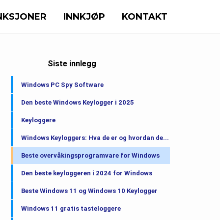
NKSJONER
INNKJØP
KONTAKT
Siste innlegg
Windows PC Spy Software
Den beste Windows Keylogger i 2025
Keyloggere
Windows Keyloggers: Hva de er og hvordan de...
Beste overvåkingsprogramvare for Windows
Den beste keyloggeren i 2024 for Windows
Beste Windows 11 og Windows 10 Keylogger
Windows 11 gratis tasteloggere