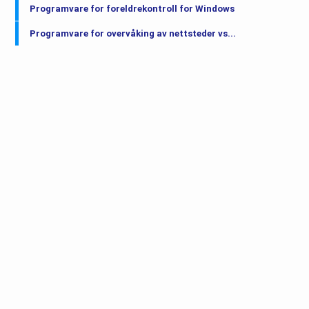
Programvare for foreldrekontroll for Windows
Programvare for overvåking av nettsteder vs...