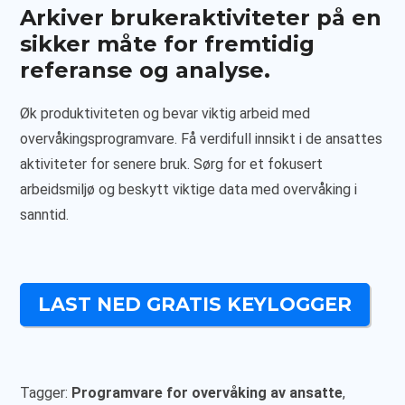
Arkiver brukeraktiviteter på en
sikker måte for fremtidig
referanse og analyse.
Øk produktiviteten og bevar viktig arbeid med
overvåkingsprogramvare. Få verdifull innsikt i de ansattes
aktiviteter for senere bruk. Sørg for et fokusert
arbeidsmiljø og beskytt viktige data med overvåking i
sanntid.
LAST NED GRATIS KEYLOGGER
Tagger:
Programvare for overvåking av ansatte
,