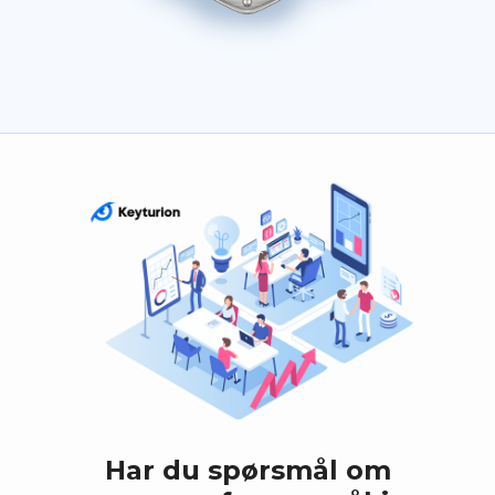
Har du spørsmål om