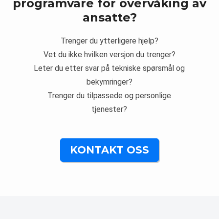
programvare for overvåking av
ansatte?
Trenger du ytterligere hjelp?
Vet du ikke hvilken versjon du trenger?
Leter du etter svar på tekniske spørsmål og
bekymringer?
Trenger du tilpassede og personlige
tjenester?
KONTAKT OSS