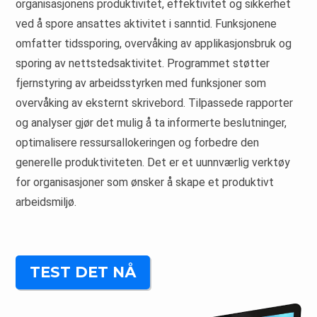
organisasjonens produktivitet, effektivitet og sikkerhet
ved å spore ansattes aktivitet i sanntid. Funksjonene
omfatter tidssporing, overvåking av applikasjonsbruk og
sporing av nettstedsaktivitet. Programmet støtter
fjernstyring av arbeidsstyrken med funksjoner som
overvåking av eksternt skrivebord. Tilpassede rapporter
og analyser gjør det mulig å ta informerte beslutninger,
optimalisere ressursallokeringen og forbedre den
generelle produktiviteten. Det er et uunnværlig verktøy
for organisasjoner som ønsker å skape et produktivt
arbeidsmiljø.
TEST DET NÅ