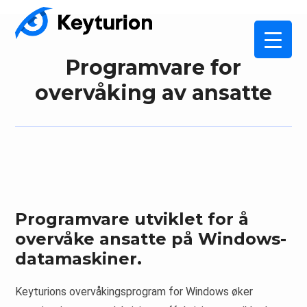
Programvare for
overvåking av ansatte
Programvare utviklet for å
overvåke ansatte på Windows-
datamaskiner.
Keyturions overvåkingsprogram for Windows øker