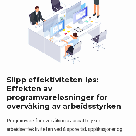
Slipp effektiviteten løs:
Effekten av
programvareløsninger for
overvåking av arbeidsstyrken
Programvare for overvåking av ansatte øker
arbeidseffektiviteten ved å spore tid, applikasjoner og