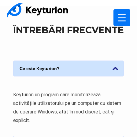
ÎNTREBĂRI FRECVENTE
Ce este Keyturion?
Keyturion un program care monitorizează
activitățile utilizatorului pe un computer cu sistem
de operare Windows, atât în mod discret, cât și
explicit.