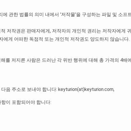
련 권리에 관한 법률의 의미 내에서 '저작물'을 구성하는 파일 및 
독점적 저작권은 판매자에게, 저작자의 개인적 권리는 저작자에게 
매자에게 어떠한 독점적 또는 개인적 저작권도 양도하지 않습니다.
 침해를 저지른 사람은 드러난 각 위반 행위에 대해 총 가격의 
주소로 보내야 합니다: keyturion(at)keyturion.com,
 사항이 포함되어야 합니다: