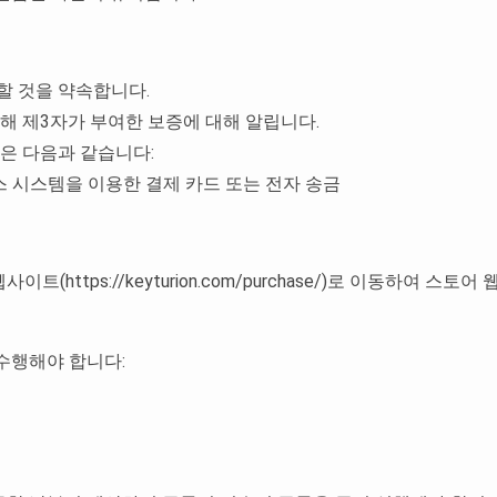
할 것을 약속합니다.
대해 제3자가 부여한 보증에 대해 알립니다.
법은 다음과 같습니다:
비스 시스템을 이용한 결제 카드 또는 전자 송금
트(https://keyturion.com/purchase/)로 이동하여 
 수행해야 합니다: