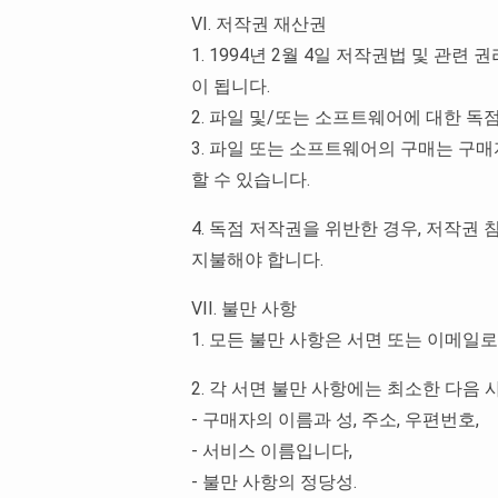
VI. 저작권 재산권
1. 1994년 2월 4일 저작권법 및 관
이 됩니다.
2. 파일 및/또는 소프트웨어에 대한 
3. 파일 또는 소프트웨어의 구매는 구
할 수 있습니다.
4. 독점 저작권을 위반한 경우, 저작권
지불해야 합니다.
VII. 불만 사항
1. 모든 불만 사항은 서면 또는 이메일로 다음 
2. 각 서면 불만 사항에는 최소한 다음
- 구매자의 이름과 성, 주소, 우편번호,
- 서비스 이름입니다,
- 불만 사항의 정당성.