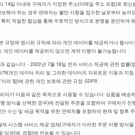
터 14일 이내에 구매자가 지정한 주소(이메일 주소 포함)로 회신
확보해야 하는 경우 판매자는 불만 사항을 접수한 날로부터 늦어
 특히 적절한 협상을 통해 우호적인 방식으로 분쟁을 원만하게 
 본 규정에 명시된 규칙에 따라 개인 데이터를 제공하거나 웹사이
다. 개인 데이터를 제공하지 않으면 계약 이행이 불가능합니다.
습니다: - 2002년 7월 18일 전자 서비스 제공에 관한 법률(법률 저널 
6/679(개인 데이터 처리 및 그러한 데이터의 자유로운 이동과 지침 
 '지침'이라 함)에 관한 개인 보호에 관한 규정: GDPR.
관리자가 다음과 같은 목적으로 사용할 수 있습니다: 상품을 배송
행 방식을 선택한 경우)에 전달된 주문을 포함하여 구매자가 진행한
제안 수신 및 세금 목적을 위한 연락처를 포함하여 현재 및 향후 
 결제 시스템 서비스 제공 업체(구매자가 이러한 주문 이행 방식을 
 당국(예: 경찰)에 전송될 수 있습니다.