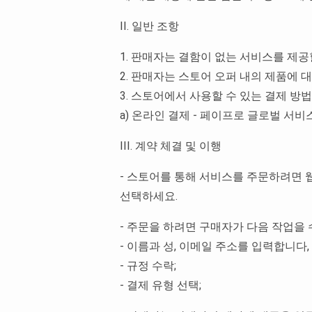
II. 일반 조항
1. 판매자는 결함이 없는 서비스를 제공
2. 판매자는 스토어 오퍼 내의 제품에 
3. 스토어에서 사용할 수 있는 결제 방
a) 온라인 결제 - 페이프로 글로벌 서
III. 계약 체결 및 이행
- 스토어를 통해 서비스를 주문하려면 웹사이
선택하세요.
- 주문을 하려면 구매자가 다음 작업을
- 이름과 성, 이메일 주소를 입력합니다,
- 규정 수락;
- 결제 유형 선택;