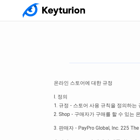
온라인 스토어에 대한 규정
I. 정의
1. 규정 - 스토어 사용 규칙을 정의하는
2. Shop - 구매자가 구매를 할 수 있는 온라인
3. 판매자 - PayPro Global, Inc. 225 The 