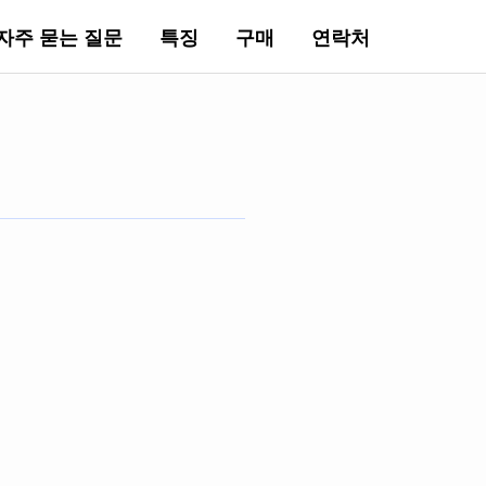
자주 묻는 질문
특징
구매
연락처