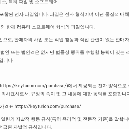
비스, 특히 파일 및 소프트웨어.
텐츠가 포함된 전자 파일입니다. 파일은 전자 형식이며 어떤 물질적 매
선스와 함께 컴퓨터 소프트웨어 형식의 파일입니다.
자연인으로, 판매자의 사업 또는 직업 활동과 직접 관련이 없는 판
인, 법인 또는 법인격은 없지만 법률상 행위를 수행할 능력이 있는 
입니다.
ttps://keyturion.com/purchase/)에서 제공되는 전자
 의사표시로서, 규정의 숙지 및 그 내용에 대한 동의를 포함합니다
ttps://keyturion.com/purchase/
는 일련의 자발적 행동 규칙(특히 윤리적 및 전문적 기준)을 말합니다.
 언급된 자발적 규칙입니다.