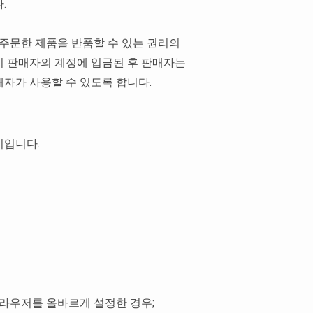
.
 주문한 제품을 반품할 수 있는 권리의
이 판매자의 계정에 입금된 후 판매자는
자가 사용할 수 있도록 합니다.
시입니다.
 브라우저를 올바르게 설정한 경우;