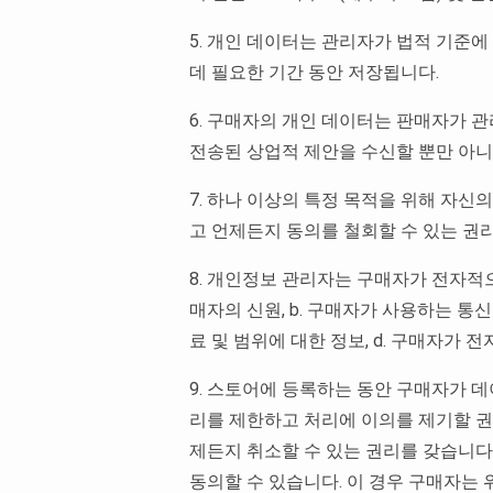
5. 개인 데이터는 관리자가 법적 기준에
데 필요한 기간 동안 저장됩니다.
6. 구매자의 개인 데이터는 판매자가 
전송된 상업적 제안을 수신할 뿐만 아니라
7. 하나 이상의 특정 목적을 위해 자
고 언제든지 동의를 철회할 수 있는 권
8. 개인정보 관리자는 구매자가 전자적으
매자의 신원, b. 구매자가 사용하는 통
료 및 범위에 대한 정보, d. 구매자가
9. 스토어에 등록하는 동안 구매자가 데
리를 제한하고 처리에 이의를 제기할 권
제든지 취소할 수 있는 권리를 갖습니다
동의할 수 있습니다. 이 경우 구매자는