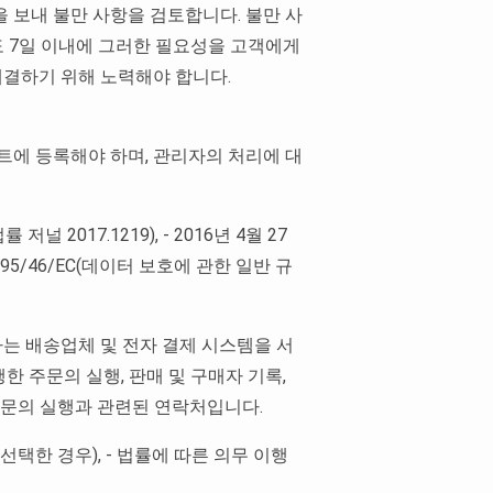
을 보내 불만 사항을 검토합니다. 불만 사
도 7일 이내에 그러한 필요성을 고객에게
해결하기 위해 노력해야 합니다.
트에 등록해야 하며, 관리자의 처리에 대
2017.1219), - 2016년 4월 27
95/46/EC(데이터 보호에 관한 일반 규
하는 배송업체 및 전자 결제 시스템을 서
 주문의 실행, 판매 및 구매자 기록,
주문의 실행과 관련된 연락처입니다.
선택한 경우), - 법률에 따른 의무 이행