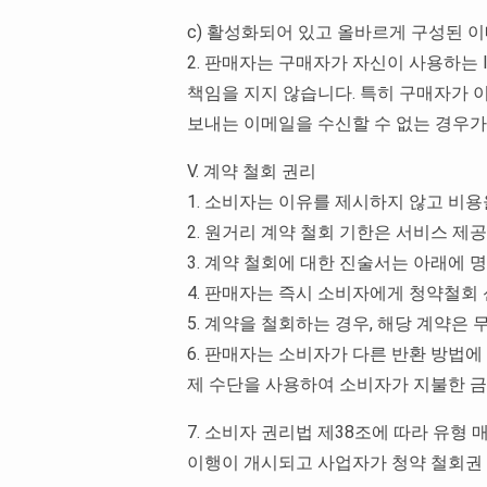
c) 활성화되어 있고 올바르게 구성된 
2. 판매자는 구매자가 자신이 사용하는
책임을 지지 않습니다. 특히 구매자가
보내는 이메일을 수신할 수 없는 경우가
V. 계약 철회 권리
1. 소비자는 이유를 제시하지 않고 비
2. 원거리 계약 철회 기한은 서비스 제
3. 계약 철회에 대한 진술서는 아래에 명시된 
4. 판매자는 즉시 소비자에게 청약철회
5. 계약을 철회하는 경우, 해당 계약은
6. 판매자는 소비자가 다른 반환 방법
제 수단을 사용하여 소비자가 지불한 금
7. 소비자 권리법 제38조에 따라 유형
이행이 개시되고 사업자가 청약 철회권 