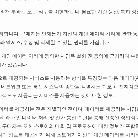
 의해 부과된 모든 의무를 이행하는 데 필요한 기간 동안, 특히
관리합니다. 구매자는 언제든지 자신의 개인 데이터 처리에 관한 
 액세스, 수정 및 삭제할 수 있는 권리를 가집니다.
신의 개인 데이터 처리에 동의한 사람은 철회 전 동의에 근거하여 
리가 있습니다.
로 제공되는 서비스를 사용하는 방식을 특징짓는 다음 데이터(운영
신 네트워크 또는 통신 시스템의 종단을 식별하는 기호, c. 전자적
 전자적으로 제공되는 서비스를 사용하는 것에 대한 정보.
이터를 제공하는 것은 자발적인 것이며, 데이터를 제공하는 사람은
리와 개인 데이터 처리 및 전자 통신 수단을 통해 전송된 상업적 
. 구매자는 또한 스토어의 대회 및 프로모션에 대한 정보가 포함
 위의 정보를 제공하기 위해 스토어가 자신의 개인 데이터를 처리