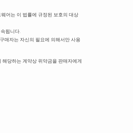
소프트웨어는 이 법률에 규정된 보호의 대상
귀속됩니다.
 구매자는 자신의 필요에 의해서만 사용
4배에 해당하는 계약상 위약금을 판매자에게