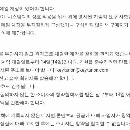
이메일 계정이 있어야 합니다.
 ICT 시스템과의 상호 작용을 위해 위에 명시된 기술적 요구 사
 이메일 계정을 부적절하게 구성했거나 구성하지 않아서 구매자가
 이에 해당합니다.
용을 부담하지 않고 원격으로 체결한 계약을 철회할 권리가 있습니
공 계약 체결일로부터 14일(14일)입니다. 기한을 준수하려면 만
주소로 보내야 합니다: keyturion@keyturion.com
 신고 접수 확인서를 발송해야 합니다.
 무효로 간주됩니다.
에 동의하지 않는 한 소비자의 청약철회서를 받은 날로부터 14일 
액을 반환해야 합니다.
 매체에 기록되지 않은 디지털 콘텐츠의 공급에 대해 사업자가 청
상실에 대해 고지한 후에는 소비자는 청약을 철회할 수 없습니다