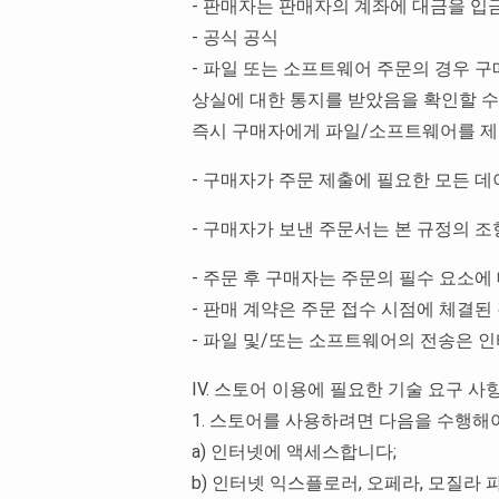
- 판매자는 판매자의 계좌에 대금을 입
- 공식 공식
- 파일 또는 소프트웨어 주문의 경우 
상실에 대한 통지를 받았음을 확인할 수
즉시 구매자에게 파일/소프트웨어를 제공
- 구매자가 주문 제출에 필요한 모든 
- 구매자가 보낸 주문서는 본 규정의 
- 주문 후 구매자는 주문의 필수 요소에
- 판매 계약은 주문 접수 시점에 체결된
- 파일 및/또는 소프트웨어의 전송은 
IV. 스토어 이용에 필요한 기술 요구 사
1. 스토어를 사용하려면 다음을 수행해
a) 인터넷에 액세스합니다;
b) 인터넷 익스플로러, 오페라, 모질라