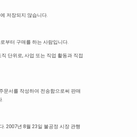
체에 저장되지 않습니다.
매자로부터 구매를 하는 사람입니다.
조직 단위로, 사업 또는 직업 활동과 직접
 양식으로 주문서를 작성하여 전송함으로써 판매
.
 2007년 8월 23일 불공정 시장 관행