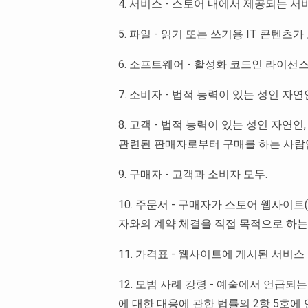
4. 서비스 - 스토어 내에서 제공되는 서
5. 파일 - 읽기 또는 쓰기용 IT 콘
6. 소프트웨어 - 활성화 코드인 라이
7. 소비자 - 법적 능력이 있는 성인 
8. 고객 - 법적 능력이 있는 성인 자연
관련된 판매자로부터 구매를 하는 사람
9. 구매자 - 고객과 소비자 모두.
10. 주문서 - 구매자가 스토어 웹사이트(h
자와의 계약 체결을 직접 목적으로 하는
11. 가격표 - 웹사이트에 게시된 서비스 가격표 h
12. 모범 사례 강령 - 예술에서 언급되
에 대한 대응에 관한 법률의 2항 5호에