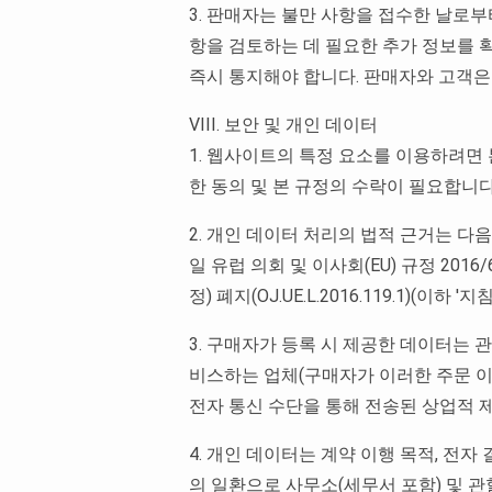
3. 판매자는 불만 사항을 접수한 날로부
항을 검토하는 데 필요한 추가 정보를 
즉시 통지해야 합니다. 판매자와 고객은
VIII. 보안 및 개인 데이터
1. 웹사이트의 특정 요소를 이용하려면
한 동의 및 본 규정의 수락이 필요합니
2. 개인 데이터 처리의 법적 근거는 다음과 같
일 유럽 의회 및 이사회(EU) 규정 201
정) 폐지(OJ.UE.L.2016.119.1)(이하
3. 구매자가 등록 시 제공한 데이터는 
비스하는 업체(구매자가 이러한 주문 이
전자 통신 수단을 통해 전송된 상업적 
4. 개인 데이터는 계약 이행 목적, 전자
의 일환으로 사무소(세무서 포함) 및 관할