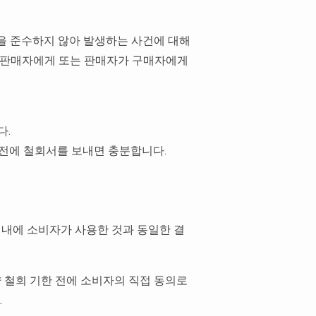
항을 준수하지 않아 발생하는 사건에 대해
 판매자에게 또는 판매자가 구매자에게
다.
료 전에 철회서를 보내면 충분합니다.
이내에 소비자가 사용한 것과 동일한 결
약 철회 기한 전에 소비자의 직접 동의로
.