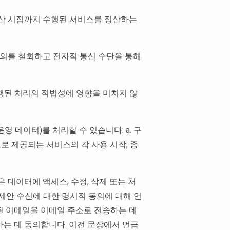
 정산 시점까지 수행된 서비스를 정산하는
동의를 철회하고 전자적 통신 수단을 통해
수행된 처리의 적법성에 영향을 미치지 않
 데이터)를 처리할 수 있습니다: a. 구
으로 제공되는 서비스의 각 사용 시작, 종
 데이터에 액세스, 수정, 삭제 또는 처
제안 수신에 대한 명시적 동의에 대해 언
된 이메일을 이메일 주소로 전송하는 데
하는 데 동의합니다. 이전 문장에서 언급