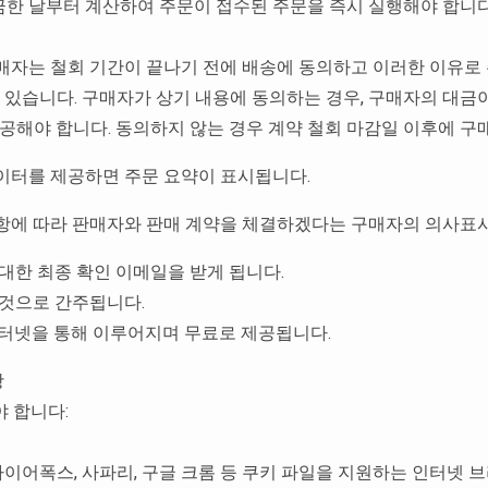
금한 날부터 계산하여 주문이 접수된 주문을 즉시 실행해야 합니다
구매자는 철회 기간이 끝나기 전에 배송에 동의하고 이러한 이유로
 있습니다. 구매자가 상기 내용에 동의하는 경우, 구매자의 대금
해야 합니다. 동의하지 않는 경우 계약 철회 마감일 이후에 구매
데이터를 제공하면 주문 요약이 표시됩니다.
조항에 따라 판매자와 판매 계약을 체결하겠다는 구매자의 의사표
 대한 최종 확인 이메일을 받게 됩니다.
 것으로 간주됩니다.
인터넷을 통해 이루어지며 무료로 제공됩니다.
항
야 합니다:
 파이어폭스, 사파리, 구글 크롬 등 쿠키 파일을 지원하는 인터넷