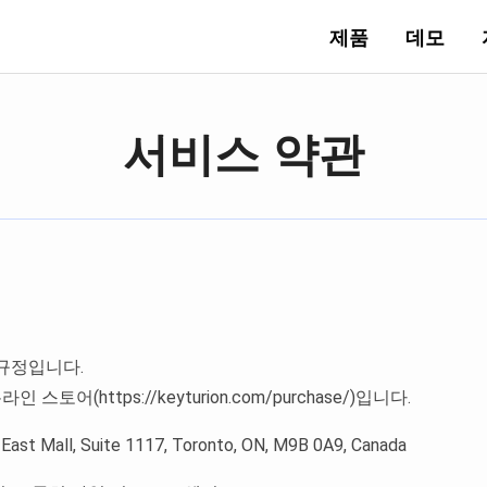
제품
데모
서비스 약관
 규정입니다.
 스토어(https://keyturion.com/purchase/)입니다.
East Mall, Suite 1117, Toronto, ON, M9B 0A9, Canada