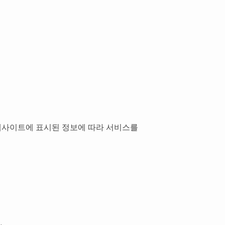
스토어 웹사이트에 표시된 정보에 따라 서비스를