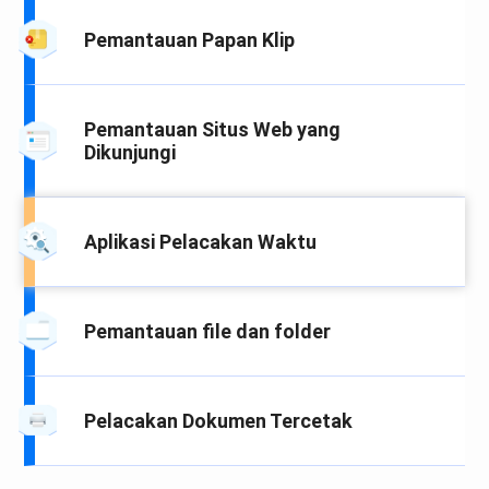
Pemantauan Papan Klip
Pemantauan Situs Web yang
Dikunjungi
Aplikasi Pelacakan Waktu
Pemantauan file dan folder
Pelacakan Dokumen Tercetak