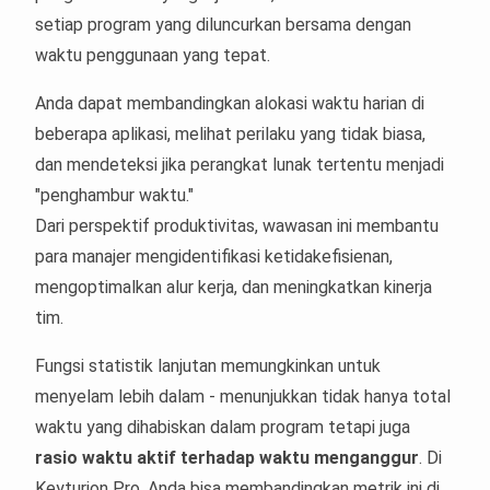
setiap program yang diluncurkan bersama dengan
waktu penggunaan yang tepat.
Anda dapat membandingkan alokasi waktu harian di
beberapa aplikasi, melihat perilaku yang tidak biasa,
dan mendeteksi jika perangkat lunak tertentu menjadi
"penghambur waktu."
Dari perspektif produktivitas, wawasan ini membantu
para manajer mengidentifikasi ketidakefisienan,
mengoptimalkan alur kerja, dan meningkatkan kinerja
tim.
Fungsi statistik lanjutan memungkinkan untuk
menyelam lebih dalam - menunjukkan tidak hanya total
waktu yang dihabiskan dalam program tetapi juga
rasio waktu aktif terhadap waktu menganggur
. Di
Keyturion Pro, Anda bisa membandingkan metrik ini di