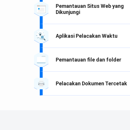
Pemantauan Situs Web yang
Dikunjungi
Aplikasi Pelacakan Waktu
Pemantauan file dan folder
Pelacakan Dokumen Tercetak