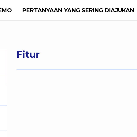
EMO
PERTANYAAN YANG SERING DIAJUKAN
Fitur