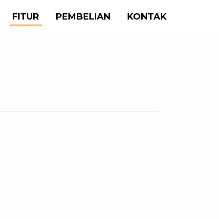
FITUR
PEMBELIAN
KONTAK