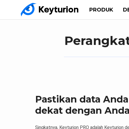
PRODUK
D
Perangkat
Pastikan data Anda 
dekat dengan And
Singkatnya, Keyturion PRO adalah Keyturion d