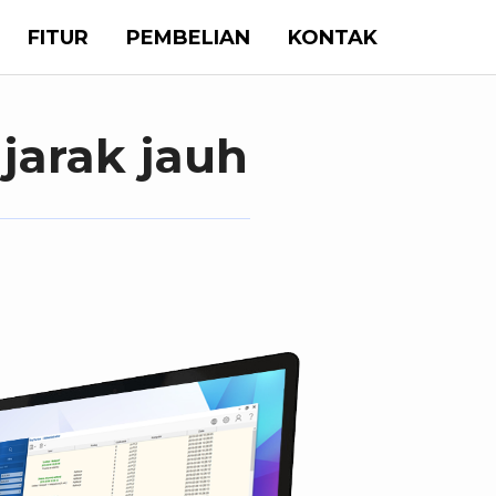
FITUR
PEMBELIAN
KONTAK
jarak jauh