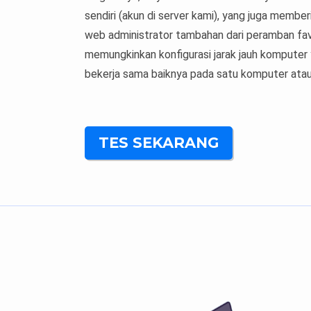
sendiri (akun di server kami), yang juga member
web administrator tambahan dari peramban fav
memungkinkan konfigurasi jarak jauh komputer y
bekerja sama baiknya pada satu komputer atau d
TES SEKARANG