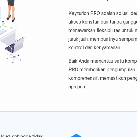
Keyturion PRO adalah solusi id
akses konstan dan tanpa ganggua
menawarkan fleksibilitas untuk
jarak jauh, membuatnya sempur
kontrol dan kenyamanan.
Baik Anda memantau satu kompu
PRO memberikan pengumpulan 
komprehensif, memastikan peng
apa pun.
loud, sehingga tidak