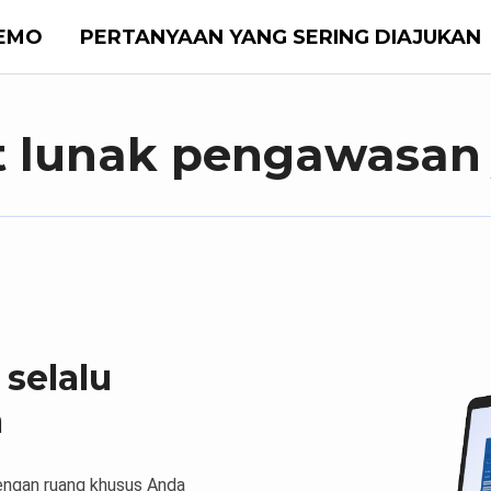
EMO
PERTANYAAN YANG SERING DIAJUKAN
 lunak pengawasan 
selalu
a
engan ruang khusus Anda