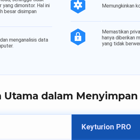
yang dimonitor. Hal ini
Memungkinkan konf
h besar disimpan
Memastikan priva
hanya diberikan m
an menganalisis data
yang tidak berwe
puter.
 Utama dalam Menyimpan
Keyturion PRO