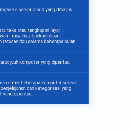
mpan ke server cloud yang ditunjuk.
ta teks atau tangkapan layar.
an - misalnya, bahkan ribuan
an ratusan ribu selama beberapa bulan.
arak jauh komputer yang dipantau.
man untuk beberapa komputer secara
enjelajahan dan kategorisasi yang
 yang dipantau.