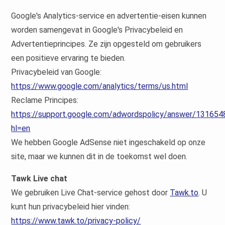
Google's Analytics-service en advertentie-eisen kunnen
worden samengevat in Google's Privacybeleid en
Advertentieprincipes. Ze zijn opgesteld om gebruikers
een positieve ervaring te bieden.
Privacybeleid van Google:
https://www.google.com/analytics/terms/us.html
Reclame Principes:
https://support.google.com/adwordspolicy/answer/131654
hl=en
We hebben Google AdSense niet ingeschakeld op onze
site, maar we kunnen dit in de toekomst wel doen.
Tawk Live chat
We gebruiken Live Chat-service gehost door
Tawk.to
. U
kunt hun privacybeleid hier vinden:
https://www.tawk.to/privacy-policy/