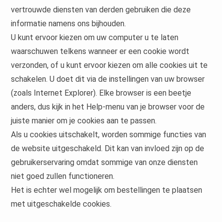
vertrouwde diensten van derden gebruiken die deze
informatie namens ons bijhouden.
U kunt ervoor kiezen om uw computer u te laten
waarschuwen telkens wanneer er een cookie wordt
verzonden, of u kunt ervoor kiezen om alle cookies uit te
schakelen. U doet dit via de instellingen van uw browser
(zoals Internet Explorer). Elke browser is een beetje
anders, dus kijk in het Help-menu van je browser voor de
juiste manier om je cookies aan te passen.
Als u cookies uitschakelt, worden sommige functies van
de website uitgeschakeld. Dit kan van invloed zijn op de
gebruikerservaring omdat sommige van onze diensten
niet goed zullen functioneren.
Het is echter wel mogelijk om bestellingen te plaatsen
met uitgeschakelde cookies.