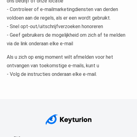
ons bedrijf of onze locatie
- Controleer of e-mailmarketingdiensten van derden
voldoen aan de regels, als er een wordt gebruikt.
- Snel opt-out/uitschrijfverzoeken honoreren
- Geef gebruikers de mogelijkheid om zich af te melden
via de link onderaan elke e-mail
Als u zich op enig moment wilt afmelden voor het
ontvangen van toekomstige e-mails, kunt u
- Volg de instructies onderaan elke e-mail.