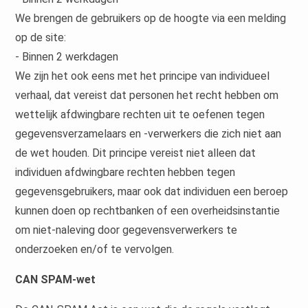
We brengen de gebruikers op de hoogte via een melding
op de site:
- Binnen 2 werkdagen
We zijn het ook eens met het principe van individueel
verhaal, dat vereist dat personen het recht hebben om
wettelijk afdwingbare rechten uit te oefenen tegen
gegevensverzamelaars en -verwerkers die zich niet aan
de wet houden. Dit principe vereist niet alleen dat
individuen afdwingbare rechten hebben tegen
gegevensgebruikers, maar ook dat individuen een beroep
kunnen doen op rechtbanken of een overheidsinstantie
om niet-naleving door gegevensverwerkers te
onderzoeken en/of te vervolgen.
CAN SPAM-wet