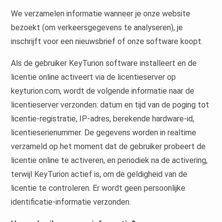
We verzamelen informatie wanneer je onze website
bezoekt (om verkeersgegevens te analyseren), je
inschrijft voor een nieuwsbrief of onze software koopt.
Als de gebruiker KeyTurion software installeert en de
licentie online activeert via de licentieserver op
keyturion.com, wordt de volgende informatie naar de
licentieserver verzonden: datum en tijd van de poging tot
licentie-registratie, IP-adres, berekende hardware-id,
licentieserienummer. De gegevens worden in realtime
verzameld op het moment dat de gebruiker probeert de
licentie online te activeren, en periodiek na de activering,
terwijl KeyTurion actief is, om de geldigheid van de
licentie te controleren. Er wordt geen persoonlijke
identificatie-informatie verzonden.