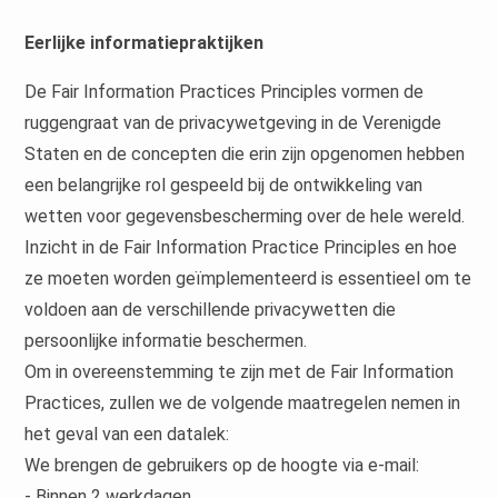
Eerlijke informatiepraktijken
De Fair Information Practices Principles vormen de
ruggengraat van de privacywetgeving in de Verenigde
Staten en de concepten die erin zijn opgenomen hebben
een belangrijke rol gespeeld bij de ontwikkeling van
wetten voor gegevensbescherming over de hele wereld.
Inzicht in de Fair Information Practice Principles en hoe
ze moeten worden geïmplementeerd is essentieel om te
voldoen aan de verschillende privacywetten die
persoonlijke informatie beschermen.
Om in overeenstemming te zijn met de Fair Information
Practices, zullen we de volgende maatregelen nemen in
het geval van een datalek:
We brengen de gebruikers op de hoogte via e-mail:
- Binnen 2 werkdagen