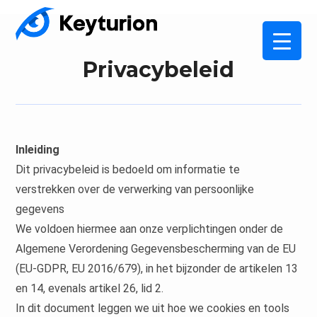
Privacybeleid
Inleiding
Dit privacybeleid is bedoeld om informatie te
verstrekken over de verwerking van persoonlijke
gegevens
We voldoen hiermee aan onze verplichtingen onder de
Algemene Verordening Gegevensbescherming van de EU
(EU-GDPR, EU 2016/679), in het bijzonder de artikelen 13
en 14, evenals artikel 26, lid 2.
In dit document leggen we uit hoe we cookies en tools