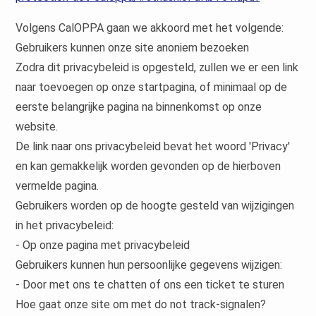
Volgens CalOPPA gaan we akkoord met het volgende:
Gebruikers kunnen onze site anoniem bezoeken
Zodra dit privacybeleid is opgesteld, zullen we er een link
naar toevoegen op onze startpagina, of minimaal op de
eerste belangrijke pagina na binnenkomst op onze
website.
De link naar ons privacybeleid bevat het woord 'Privacy'
en kan gemakkelijk worden gevonden op de hierboven
vermelde pagina.
Gebruikers worden op de hoogte gesteld van wijzigingen
in het privacybeleid:
- Op onze pagina met privacybeleid
Gebruikers kunnen hun persoonlijke gegevens wijzigen:
- Door met ons te chatten of ons een ticket te sturen
Hoe gaat onze site om met do not track-signalen?