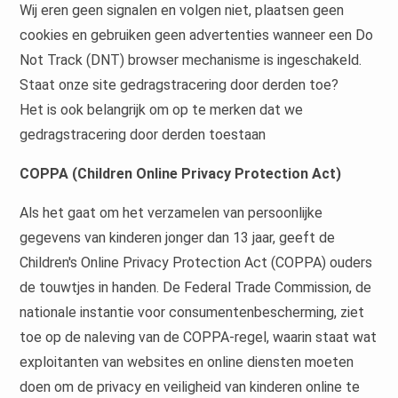
Wij eren geen signalen en volgen niet, plaatsen geen
cookies en gebruiken geen advertenties wanneer een Do
Not Track (DNT) browser mechanisme is ingeschakeld.
Staat onze site gedragstracering door derden toe?
Het is ook belangrijk om op te merken dat we
gedragstracering door derden toestaan
COPPA (Children Online Privacy Protection Act)
Als het gaat om het verzamelen van persoonlijke
gegevens van kinderen jonger dan 13 jaar, geeft de
Children's Online Privacy Protection Act (COPPA) ouders
de touwtjes in handen. De Federal Trade Commission, de
nationale instantie voor consumentenbescherming, ziet
toe op de naleving van de COPPA-regel, waarin staat wat
exploitanten van websites en online diensten moeten
doen om de privacy en veiligheid van kinderen online te