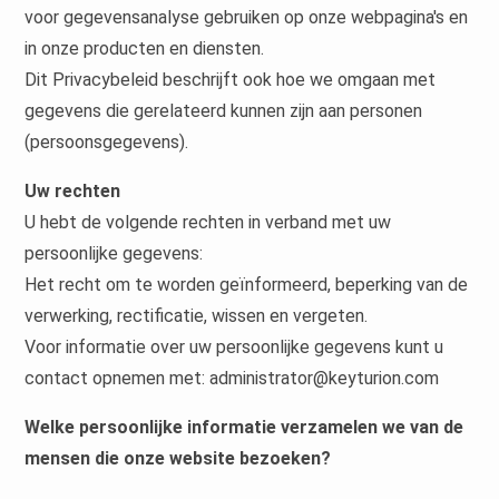
voor gegevensanalyse gebruiken op onze webpagina's en
in onze producten en diensten.
Dit Privacybeleid beschrijft ook hoe we omgaan met
gegevens die gerelateerd kunnen zijn aan personen
(persoonsgegevens).
Uw rechten
U hebt de volgende rechten in verband met uw
persoonlijke gegevens:
Het recht om te worden geïnformeerd, beperking van de
verwerking, rectificatie, wissen en vergeten.
Voor informatie over uw persoonlijke gegevens kunt u
contact opnemen met: administrator@keyturion.com
Welke persoonlijke informatie verzamelen we van de
mensen die onze website bezoeken?