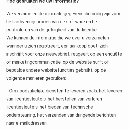
Hoe gebruiken we uw informatie?
We verzamelen de minimale gegevens die nodig zijn voor
het activeringsproces van de software en het
controleren van de geldigheid van de licentie.
We kunnen de informatie die we over u verzamelen
wanneer u zich registreert, een aankoop doet, zich
inschrijft voor onze nieuwsbrief, reageert op een enquête
of marketingcommunicatie, op de website surft of
bepaalde andere websitefuncties gebruikt, op de
volgende manieren gebruiken:
- Om noodzakelijke diensten te leveren zoals: het leveren
van licentiesleutels, het herstellen van verloren
licentiesleutels, het bieden van technische
ondersteuning, het verzenden van dringende berichten
naar e-mailadressen.