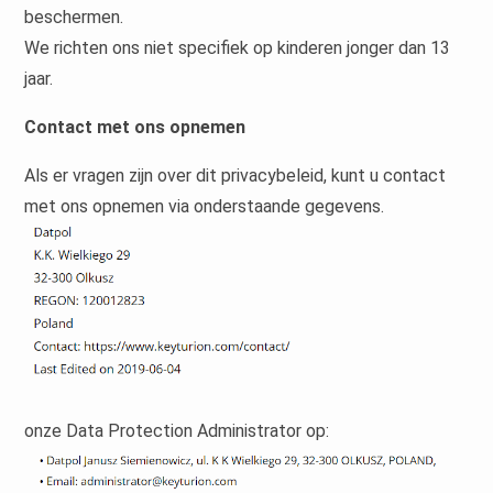
beschermen.
We richten ons niet specifiek op kinderen jonger dan 13
jaar.
Contact met ons opnemen
Als er vragen zijn over dit privacybeleid, kunt u contact
met ons opnemen via onderstaande gegevens.
onze Data Protection Administrator op: