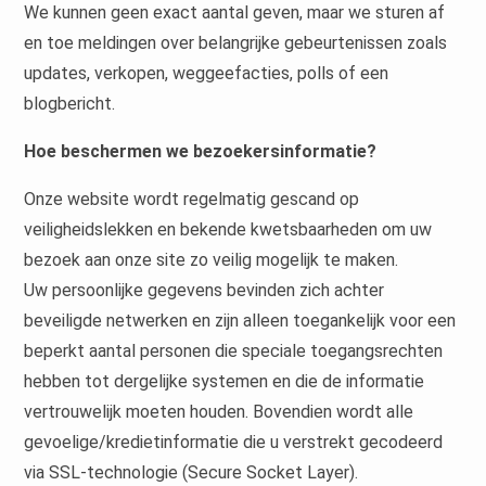
We kunnen geen exact aantal geven, maar we sturen af
en toe meldingen over belangrijke gebeurtenissen zoals
updates, verkopen, weggeefacties, polls of een
blogbericht.
Hoe beschermen we bezoekersinformatie?
Onze website wordt regelmatig gescand op
veiligheidslekken en bekende kwetsbaarheden om uw
bezoek aan onze site zo veilig mogelijk te maken.
Uw persoonlijke gegevens bevinden zich achter
beveiligde netwerken en zijn alleen toegankelijk voor een
beperkt aantal personen die speciale toegangsrechten
hebben tot dergelijke systemen en die de informatie
vertrouwelijk moeten houden. Bovendien wordt alle
gevoelige/kredietinformatie die u verstrekt gecodeerd
via SSL-technologie (Secure Socket Layer).