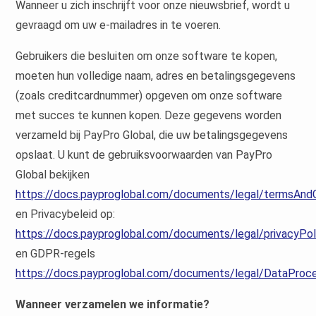
Wanneer u zich inschrijft voor onze nieuwsbrief, wordt u
gevraagd om uw e-mailadres in te voeren.
Gebruikers die besluiten om onze software te kopen,
moeten hun volledige naam, adres en betalingsgegevens
(zoals creditcardnummer) opgeven om onze software
met succes te kunnen kopen. Deze gegevens worden
verzameld bij PayPro Global, die uw betalingsgegevens
opslaat. U kunt de gebruiksvoorwaarden van PayPro
Global bekijken
https://docs.payproglobal.com/documents/legal/termsAndC
en Privacybeleid op:
https://docs.payproglobal.com/documents/legal/privacyPol
en GDPR-regels
https://docs.payproglobal.com/documents/legal/DataProce
Wanneer verzamelen we informatie?