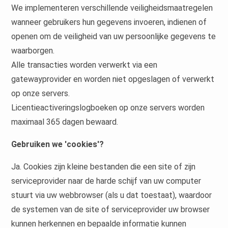
We implementeren verschillende veiligheidsmaatregelen
wanneer gebruikers hun gegevens invoeren, indienen of
openen om de veiligheid van uw persoonlijke gegevens te
waarborgen.
Alle transacties worden verwerkt via een
gatewayprovider en worden niet opgeslagen of verwerkt
op onze servers.
Licentieactiveringslogboeken op onze servers worden
maximaal 365 dagen bewaard.
Gebruiken we 'cookies'?
Ja. Cookies zijn kleine bestanden die een site of zijn
serviceprovider naar de harde schijf van uw computer
stuurt via uw webbrowser (als u dat toestaat), waardoor
de systemen van de site of serviceprovider uw browser
kunnen herkennen en bepaalde informatie kunnen