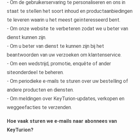
- Om de gebruikerservaring te personaliseren en ons in
staat te stellen het soort inhoud en productaanbiedingen
te leveren waarin u het meest geïnteresseerd bent.
- Om onze website te verbeteren zodat we u beter van
dienst kunnen zijn.
- Om u beter van dienst te kunnen zijn bij het
beantwoorden van uw verzoeken om klantenservice.
- Om een wedstrijd, promotie, enquête of ander
siteonderdeel te beheren.
- Om periodieke e-mails te sturen over uw bestelling of
andere producten en diensten.
- Om meldingen over KeyTurion-updates, verkopen en
weggeefacties te verzenden.
Hoe vaak sturen we e-mails naar abonnees van
KeyTurion?