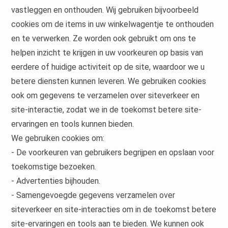
vastleggen en onthouden. Wij gebruiken bijvoorbeeld
cookies om de items in uw winkelwagentje te onthouden
en te verwerken. Ze worden ook gebruikt om ons te
helpen inzicht te krijgen in uw voorkeuren op basis van
eerdere of huidige activiteit op de site, waardoor we u
betere diensten kunnen leveren. We gebruiken cookies
ook om gegevens te verzamelen over siteverkeer en
site-interactie, zodat we in de toekomst betere site-
ervaringen en tools kunnen bieden.
We gebruiken cookies om:
- De voorkeuren van gebruikers begrijpen en opslaan voor
toekomstige bezoeken.
- Advertenties bijhouden.
- Samengevoegde gegevens verzamelen over
siteverkeer en site-interacties om in de toekomst betere
site-ervaringen en tools aan te bieden. We kunnen ook