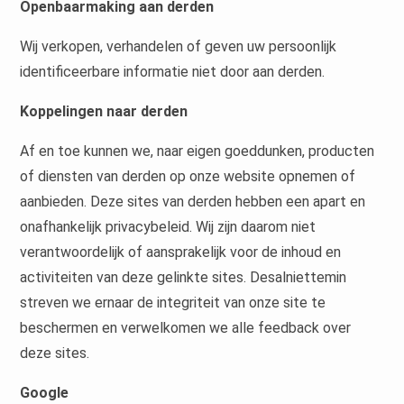
Openbaarmaking aan derden
Wij verkopen, verhandelen of geven uw persoonlijk
identificeerbare informatie niet door aan derden.
Koppelingen naar derden
Af en toe kunnen we, naar eigen goeddunken, producten
of diensten van derden op onze website opnemen of
aanbieden. Deze sites van derden hebben een apart en
onafhankelijk privacybeleid. Wij zijn daarom niet
verantwoordelijk of aansprakelijk voor de inhoud en
activiteiten van deze gelinkte sites. Desalniettemin
streven we ernaar de integriteit van onze site te
beschermen en verwelkomen we alle feedback over
deze sites.
Google