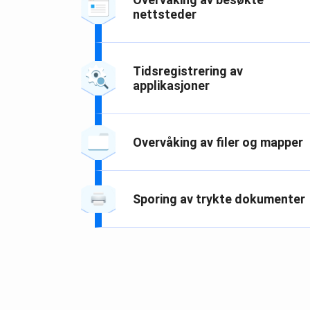
nettsteder
Tidsregistrering av
applikasjoner
Overvåking av filer og mapper
Sporing av trykte dokumenter