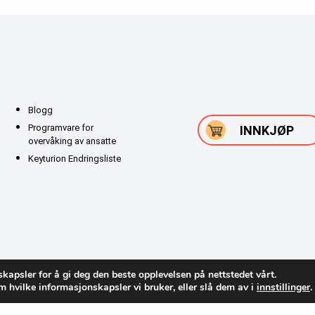
Blogg
Programvare for
INNKJØP
overvåking av ansatte
Keyturion Endringsliste
kapsler for å gi deg den beste opplevelsen på nettstedet vårt.
 hvilke informasjonskapsler vi bruker, eller slå dem av i
innstillinger
.