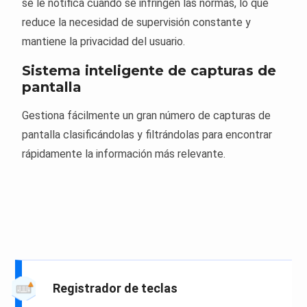
se le notifica cuando se infringen las normas, lo que
reduce la necesidad de supervisión constante y
mantiene la privacidad del usuario.
Sistema inteligente de capturas de
pantalla
Gestiona fácilmente un gran número de capturas de
pantalla clasificándolas y filtrándolas para encontrar
rápidamente la información más relevante.
Registrador de teclas