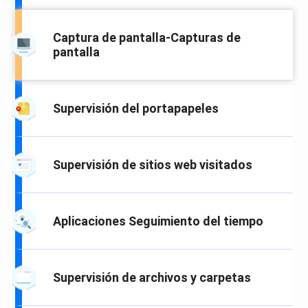
Captura de pantalla-Capturas de
pantalla
Supervisión del portapapeles
Supervisión de sitios web visitados
Aplicaciones Seguimiento del tiempo
Supervisión de archivos y carpetas