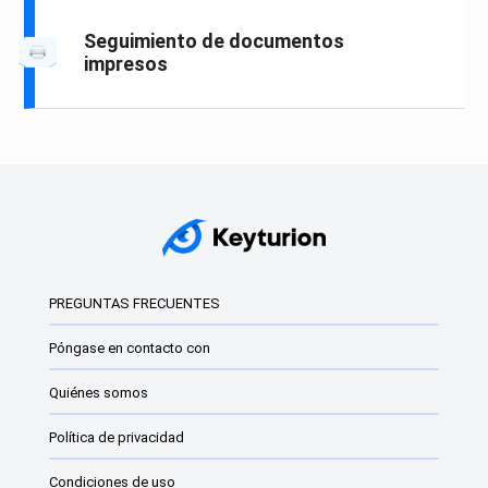
Seguimiento de documentos
impresos
PREGUNTAS FRECUENTES
Póngase en contacto con
Quiénes somos
Política de privacidad
Condiciones de uso