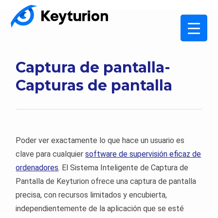
Captura de pantalla-
Capturas de pantalla
Poder ver exactamente lo que hace un usuario es
clave para cualquier
software de supervisión eficaz de
ordenadores
. El Sistema Inteligente de Captura de
Pantalla de Keyturion ofrece una captura de pantalla
precisa, con recursos limitados y encubierta,
independientemente de la aplicación que se esté