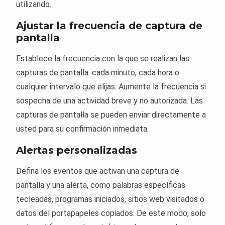
utilizando.
Ajustar la frecuencia de captura de
pantalla
Establece la frecuencia con la que se realizan las
capturas de pantalla: cada minuto, cada hora o
cualquier intervalo que elijas. Aumente la frecuencia si
sospecha de una actividad breve y no autorizada. Las
capturas de pantalla se pueden enviar directamente a
usted para su confirmación inmediata.
Alertas personalizadas
Defina los eventos que activan una captura de
pantalla y una alerta, como palabras específicas
tecleadas, programas iniciados, sitios web visitados o
datos del portapapeles copiados. De este modo, solo