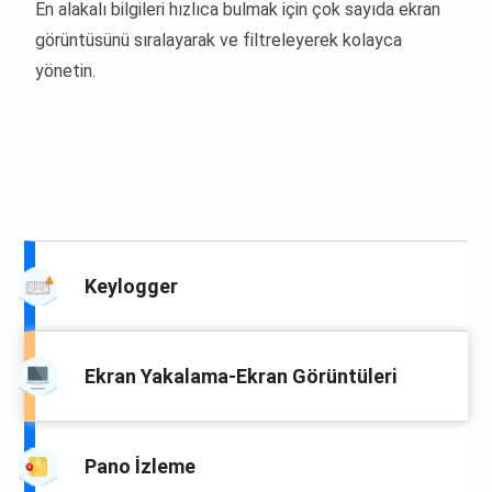
En alakalı bilgileri hızlıca bulmak için çok sayıda ekran
görüntüsünü sıralayarak ve filtreleyerek kolayca
yönetin.
Keylogger
Ekran Yakalama-Ekran Görüntüleri
Pano İzleme