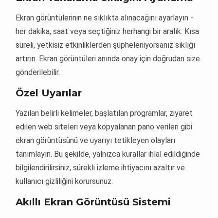
Ekran görüntülerinin ne sıklıkta alınacağını ayarlayın -
her dakika, saat veya seçtiğiniz herhangi bir aralık. Kısa
süreli, yetkisiz etkinliklerden şüpheleniyorsanız sıklığı
artırın. Ekran görüntüleri anında onay için doğrudan size
gönderilebilir.
Özel Uyarılar
Yazılan belirli kelimeler, başlatılan programlar, ziyaret
edilen web siteleri veya kopyalanan pano verileri gibi
ekran görüntüsünü ve uyarıyı tetikleyen olayları
tanımlayın. Bu şekilde, yalnızca kurallar ihlal edildiğinde
bilgilendirilirsiniz, sürekli izleme ihtiyacını azaltır ve
kullanıcı gizliliğini korursunuz.
Akıllı Ekran Görüntüsü Sistemi