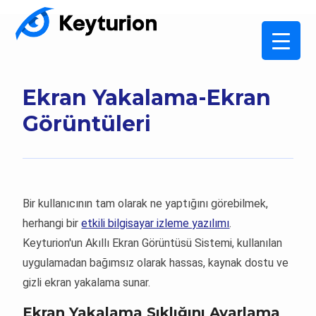
Ekran Yakalama-Ekran
Görüntüleri
Bir kullanıcının tam olarak ne yaptığını görebilmek,
herhangi bir
etkili bilgisayar izleme yazılımı
.
Keyturion'un Akıllı Ekran Görüntüsü Sistemi, kullanılan
uygulamadan bağımsız olarak hassas, kaynak dostu ve
gizli ekran yakalama sunar.
Ekran Yakalama Sıklığını Ayarlama