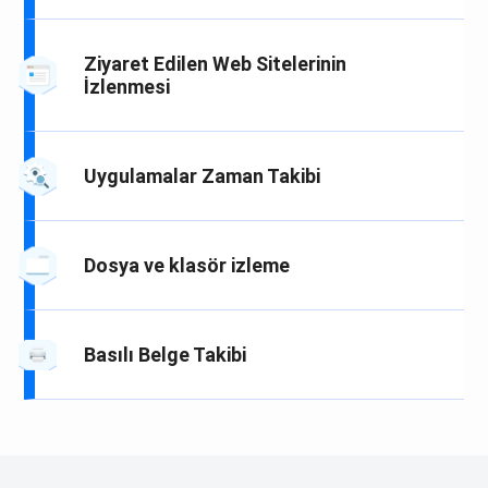
Ziyaret Edilen Web Sitelerinin
İzlenmesi
Uygulamalar Zaman Takibi
Dosya ve klasör izleme
Basılı Belge Takibi