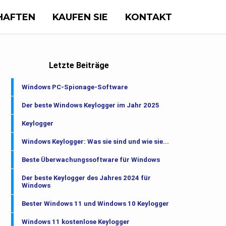
HAFTEN
KAUFEN SIE
KONTAKT
Letzte Beiträge
Windows PC-Spionage-Software
Der beste Windows Keylogger im Jahr 2025
Keylogger
Windows Keylogger: Was sie sind und wie sie...
Beste Überwachungssoftware für Windows
Der beste Keylogger des Jahres 2024 für
Windows
Bester Windows 11 und Windows 10 Keylogger
Windows 11 kostenlose Keylogger