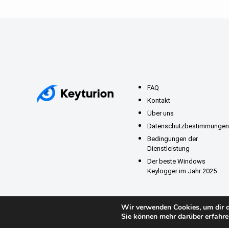
FAQ
Kontakt
Über uns
Datenschutzbestimmungen
Bedingungen der
Dienstleistung
Der beste Windows
Keylogger im Jahr 2025
Wir verwenden Cookies, um dir d
Sie können mehr darüber erfahre