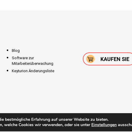
Blog
Software zur
KAUFEN SIE
Mitarbeiterüberwachung
Keyturion Änderungsliste
ie bestmögliche Erfahrung auf unserer Website zu bieten.
n, welche Cookies wir verwenden, oder sie unter
Einstellungen
ausscha