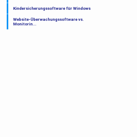
Kindersicherungssoftware für Windows
Website-Überwachungssoftware vs.
Monitorin...