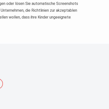
ngen oder lösen Sie automatische Screenshots
ür Unternehmen, die Richtlinien zur akzeptablen
ellen wollen, dass ihre Kinder ungeeignete