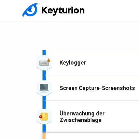
Keylogger
Screen Capture-Screenshots
Überwachung der
Zwischenablage