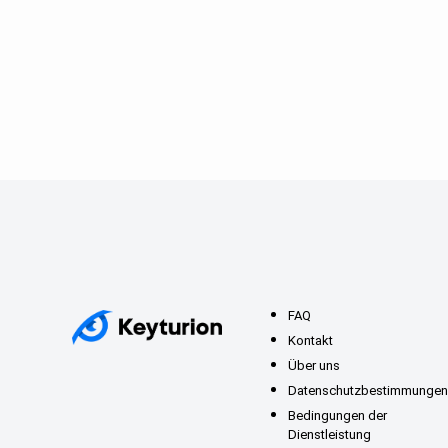
FAQ
Kontakt
Über uns
Datenschutzbestimmungen
Bedingungen der
Dienstleistung