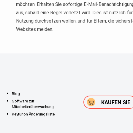
möchten. Erhalten Sie sofortige E-Mail-Benachrichtigu
aus, sobald eine Regel verletzt wird. Dies ist nützlich f
Nutzung durchsetzen wollen, und für Eltern, die sicherst
Websites meiden.
Blog
Software zur
KAUFEN SIE
Mitarbeiterüberwachung
Keyturion Änderungsliste