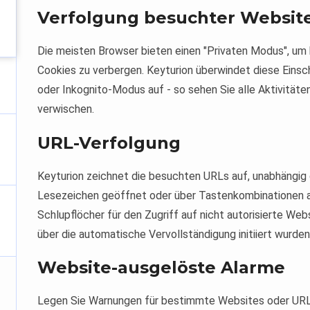
Verfolgung besuchter Website
Die meisten Browser bieten einen "Privaten Modus", um
Cookies zu verbergen. Keyturion überwindet diese Einsc
oder Inkognito-Modus auf - so sehen Sie alle Aktivitäte
verwischen.
URL-Verfolgung
Keyturion zeichnet die besuchten URLs auf, unabhängig 
Lesezeichen geöffnet oder über Tastenkombinationen 
Schlupflöcher für den Zugriff auf nicht autorisierte Webs
über die automatische Vervollständigung initiiert wurden
Website-ausgelöste Alarme
Legen Sie Warnungen für bestimmte Websites oder URLs 