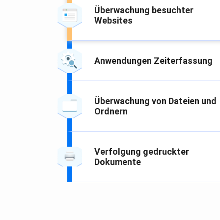
Überwachung besuchter
Websites
Anwendungen Zeiterfassung
Überwachung von Dateien und
Ordnern
Verfolgung gedruckter
Dokumente