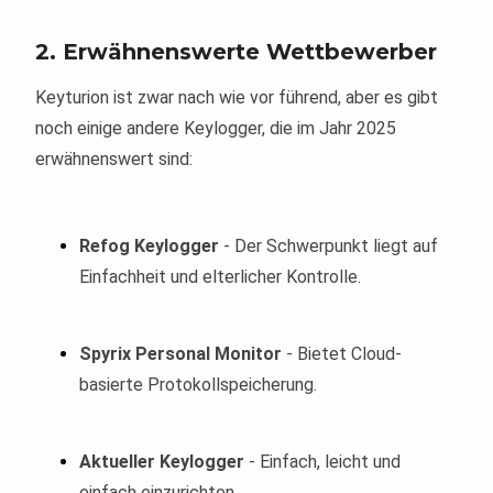
2. Erwähnenswerte Wettbewerber
Keyturion ist zwar nach wie vor führend, aber es gibt
noch einige andere Keylogger, die im Jahr 2025
erwähnenswert sind:
Refog Keylogger
- Der Schwerpunkt liegt auf
Einfachheit und elterlicher Kontrolle.
Spyrix Personal Monitor
- Bietet Cloud-
basierte Protokollspeicherung.
Aktueller Keylogger
- Einfach, leicht und
einfach einzurichten.