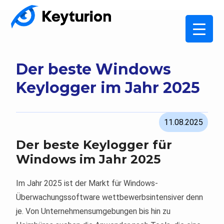
Der beste Windows
Keylogger im Jahr 2025
11.08.2025
Der beste Keylogger für
Windows im Jahr 2025
Im Jahr 2025 ist der Markt für Windows-
Überwachungssoftware wettbewerbsintensiver denn
je. Von Unternehmensumgebungen bis hin zu