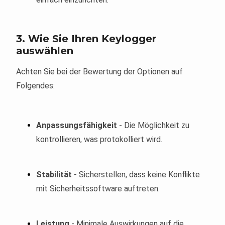
3. Wie Sie Ihren Keylogger
auswählen
Achten Sie bei der Bewertung der Optionen auf
Folgendes:
Anpassungsfähigkeit
- Die Möglichkeit zu
kontrollieren, was protokolliert wird.
Stabilität
- Sicherstellen, dass keine Konflikte
mit Sicherheitssoftware auftreten.
Leistung
- Minimale Auswirkungen auf die