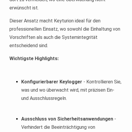
erwünscht ist.
Dieser Ansatz macht Keyturion ideal für den
professionellen Einsatz, wo sowohl die Einhaltung von
Vorschriften als auch die Systemintegrität
entscheidend sind.
Wichtigste Highlights:
Konfigurierbarer Keylogger
- Kontrollieren Sie,
was und wo überwacht wird, mit präzisen Ein-
und Ausschlussregeln.
Ausschluss von Sicherheitsanwendungen
-
Verhindert die Beeinträchtigung von