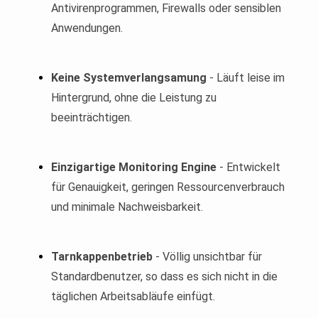
Antivirenprogrammen, Firewalls oder sensiblen
Anwendungen.
Keine Systemverlangsamung
- Läuft leise im
Hintergrund, ohne die Leistung zu
beeinträchtigen.
Einzigartige Monitoring Engine
- Entwickelt
für Genauigkeit, geringen Ressourcenverbrauch
und minimale Nachweisbarkeit.
Tarnkappenbetrieb
- Völlig unsichtbar für
Standardbenutzer, so dass es sich nicht in die
täglichen Arbeitsabläufe einfügt.