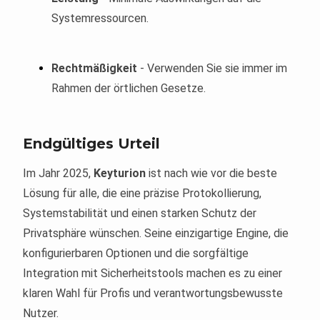
Systemressourcen.
Rechtmäßigkeit
- Verwenden Sie sie immer im
Rahmen der örtlichen Gesetze.
Endgültiges Urteil
Im Jahr 2025,
Keyturion
ist nach wie vor die beste
Lösung für alle, die eine präzise Protokollierung,
Systemstabilität und einen starken Schutz der
Privatsphäre wünschen. Seine einzigartige Engine, die
konfigurierbaren Optionen und die sorgfältige
Integration mit Sicherheitstools machen es zu einer
klaren Wahl für Profis und verantwortungsbewusste
Nutzer.