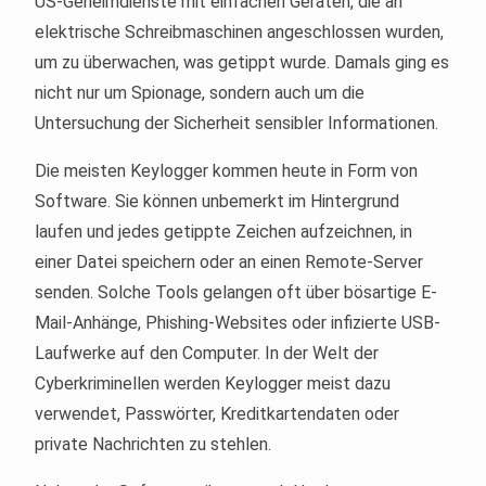
US-Geheimdienste mit einfachen Geräten, die an
elektrische Schreibmaschinen angeschlossen wurden,
um zu überwachen, was getippt wurde. Damals ging es
nicht nur um Spionage, sondern auch um die
Untersuchung der Sicherheit sensibler Informationen.
Die meisten Keylogger kommen heute in Form von
Software. Sie können unbemerkt im Hintergrund
laufen und jedes getippte Zeichen aufzeichnen, in
einer Datei speichern oder an einen Remote-Server
senden. Solche Tools gelangen oft über bösartige E-
Mail-Anhänge, Phishing-Websites oder infizierte USB-
Laufwerke auf den Computer. In der Welt der
Cyberkriminellen werden Keylogger meist dazu
verwendet, Passwörter, Kreditkartendaten oder
private Nachrichten zu stehlen.