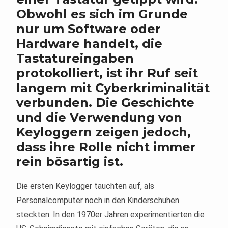
Obwohl es sich im Grunde
nur um Software oder
Hardware handelt, die
Tastatureingaben
protokolliert, ist ihr Ruf seit
langem mit Cyberkriminalität
verbunden. Die Geschichte
und die Verwendung von
Keyloggern zeigen jedoch,
dass ihre Rolle nicht immer
rein bösartig ist.
Die ersten Keylogger tauchten auf, als
Personalcomputer noch in den Kinderschuhen
steckten. In den 1970er Jahren experimentierten die