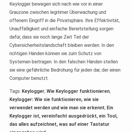
Keylogger bewegen sich nach wie vor in einer
Grauzone zwischen legitimer Überwachung und
offenem Eingriff in die Privatsphäre. Ihre Effektivität,
Unauffälligkeit und einfache Bereitstellung sorgen
dafür, dass sie noch lange Zeit Teil der
Cybersicherheitslandschaft bleiben werden. In den
richtigen Händen können sie zum Schutz von
Systemen beitragen. In den falschen Händen stellen
sie eine gefährliche Bedrohung für jeden dar, der einen
Computer benutzt.
Tags:
Keylogger
,
Wie Keylogger funktionieren
,
Keylogger: Wie sie funktionieren, wie sie
verwendet werden und wie man sie erkennt
,
Ein
Keylogger ist, vereinfacht ausgedrückt, ein Tool,
das alles aufzeichnet, was auf einer Tastatur