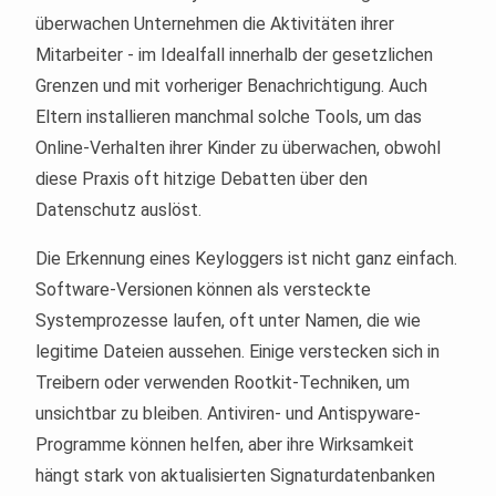
überwachen Unternehmen die Aktivitäten ihrer
Mitarbeiter - im Idealfall innerhalb der gesetzlichen
Grenzen und mit vorheriger Benachrichtigung. Auch
Eltern installieren manchmal solche Tools, um das
Online-Verhalten ihrer Kinder zu überwachen, obwohl
diese Praxis oft hitzige Debatten über den
Datenschutz auslöst.
Die Erkennung eines Keyloggers ist nicht ganz einfach.
Software-Versionen können als versteckte
Systemprozesse laufen, oft unter Namen, die wie
legitime Dateien aussehen. Einige verstecken sich in
Treibern oder verwenden Rootkit-Techniken, um
unsichtbar zu bleiben. Antiviren- und Antispyware-
Programme können helfen, aber ihre Wirksamkeit
hängt stark von aktualisierten Signaturdatenbanken