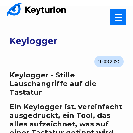
Keylogger
10.08.2025
Keylogger - Stille
Lauschangriffe auf die
Tastatur
Ein Keylogger ist, vereinfacht
ausgedrückt, ein Tool, das
alles aufzeichnet, was auf
einer Tastatur getippt wird.