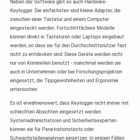
Neben der Software gibt es auch Hardware-
Keylogger. Die einfachsten sind kleine Adapter, die
zwischen einer Tastatur und einem Computer
eingesteckt werden. Fortschrittlichere Modelle
können direkt in Tastaturen oder Laptops eingebaut
werden, so dass sie für den Durchschnittsnutzer fast
nicht zu entdecken sind. Diese Geräte werden nicht
nur von Kriminellen benutzt - manchmal werden sie
auch in Unternehmen oder bei Forschungsprojekten
eingesetzt, die Tippgewohnheiten und Ergonomie
untersuchen.
Es ist erwähnenswert, dass Keylogger nicht immer mit
schlechten Absichten eingesetzt werden.
Systemadministratoren und Sicherheitsexperten
können sie für Penetrationstests oder
Schwachstellenanalysen einsetzen. In einigen Fällen