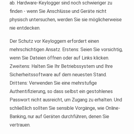
ab. Hardware-Keylogger sind noch schwieriger zu
finden - wenn Sie Anschlüsse und Geräte nicht
physisch untersuchen, werden Sie sie möglicherweise
nie entdecken.
Der Schutz vor Keyloggern erfordert einen
mehrschichtigen Ansatz. Erstens: Seien Sie vorsichtig,
wenn Sie Dateien öffnen oder auf Links klicken.
Zweitens: Halten Sie Ihr Betriebssystem und Ihre
Sicherheitssoftware auf dem neuesten Stand.
Drittens: Verwenden Sie eine mehrstufige
Authentifizierung, so dass selbst ein gestohlenes
Passwort nicht ausreicht, um Zugang zu erhalten. Und
schließlich sollten Sie sensible Vorgänge, wie Online-
Banking, nur auf Geräten durchführen, denen Sie
vertrauen.