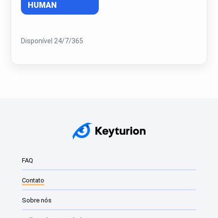
HUMAN
Disponível 24/7/365
FAQ
Contato
Sobre nós