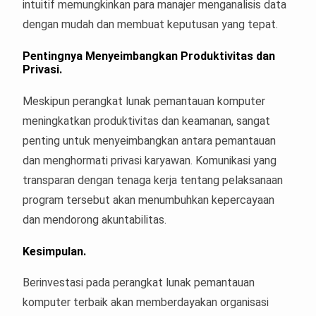
intuitif memungkinkan para manajer menganalisis data
dengan mudah dan membuat keputusan yang tepat.
Pentingnya Menyeimbangkan Produktivitas dan
Privasi.
Meskipun perangkat lunak pemantauan komputer
meningkatkan produktivitas dan keamanan, sangat
penting untuk menyeimbangkan antara pemantauan
dan menghormati privasi karyawan. Komunikasi yang
transparan dengan tenaga kerja tentang pelaksanaan
program tersebut akan menumbuhkan kepercayaan
dan mendorong akuntabilitas.
Kesimpulan.
Berinvestasi pada perangkat lunak pemantauan
komputer terbaik akan memberdayakan organisasi