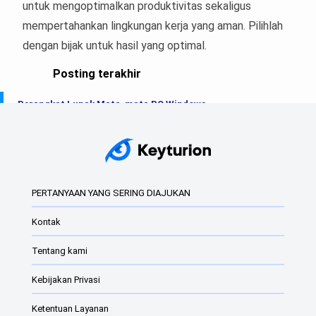
untuk mengoptimalkan produktivitas sekaligus
mempertahankan lingkungan kerja yang aman. Pilihlah
dengan bijak untuk hasil yang optimal.
Posting terakhir
Perangkat Lunak Mata-mata PC Windows
Keylogger Windows Terbaik di tahun 2025
Penyadap kunci (keylogger)
Keylogger Windows: Apa Itu Keylogger dan Bagaimana Cara
Meng...
PERTANYAAN YANG SERING DIAJUKAN
Perangkat Lunak Pemantauan Terbaik untuk Windows
Kontak
Keylogger Terbaik Tahun 2024 untuk Windows
Tentang kami
Keylogger Windows 11 dan Windows 10 terbaik
Kebijakan Privasi
Keylogger gratis Windows 11
Ketentuan Layanan