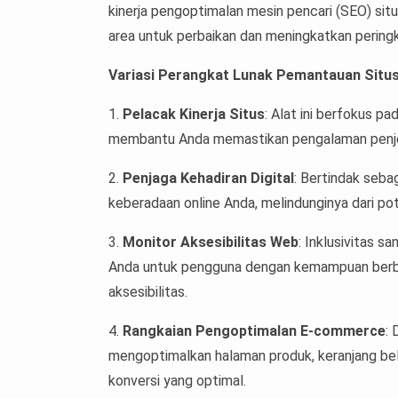
kinerja pengoptimalan mesin pencari (SEO) sit
area untuk perbaikan dan meningkatkan peringk
Variasi Perangkat Lunak Pemantauan Situ
1.
Pelacak Kinerja Situs
: Alat ini berfokus p
membantu Anda memastikan pengalaman penjel
2.
Penjaga Kehadiran Digital
: Bertindak seba
keberadaan online Anda, melindunginya dari po
3.
Monitor Aksesibilitas Web
: Inklusivitas sa
Anda untuk pengguna dengan kemampuan berb
aksesibilitas.
4.
Rangkaian Pengoptimalan E-commerce
: 
mengoptimalkan halaman produk, keranjang bel
konversi yang optimal.