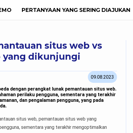
EMO
PERTANYAAN YANG SERING DIAJUKAN
mantauan situs web vs
 yang dikunjungi
09.08.2023
beda dengan perangkat lunak pemantauan situs web.
haman perilaku pengguna, sementara yang terakhir
keamanan, dan pengalaman pengguna, yang pada
da.
antauan situs web, pemantauan situs web yang
 pengguna, sementara yang terakhir mengoptimalkan