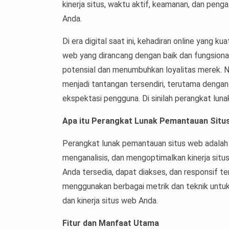
kinerja situs, waktu aktif, keamanan, dan pen
Anda.
Di era digital saat ini, kehadiran online yang k
web yang dirancang dengan baik dan fungsional
potensial dan menumbuhkan loyalitas merek. N
menjadi tantangan tersendiri, terutama denga
ekspektasi pengguna. Di sinilah perangkat lun
Apa itu Perangkat Lunak Pemantauan Situ
Perangkat lunak pemantauan situs web adalah 
menganalisis, dan mengoptimalkan kinerja situ
Anda tersedia, dapat diakses, dan responsif te
menggunakan berbagai metrik dan teknik unt
dan kinerja situs web Anda.
Fitur dan Manfaat Utama