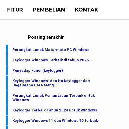
FITUR
PEMBELIAN
KONTAK
Posting terakhir
Perangkat Lunak Mata-mata PC Windows
Keylogger Windows Terbaik di tahun 2025
Penyadap kunci (keylogger)
Keylogger Windows: Apa Itu Keylogger dan
Bagaimana Cara Meng...
Perangkat Lunak Pemantauan Terbaik untuk
Windows
Keylogger Terbaik Tahun 2024 untuk Windows
Keylogger Windows 11 dan Windows 10 terbaik