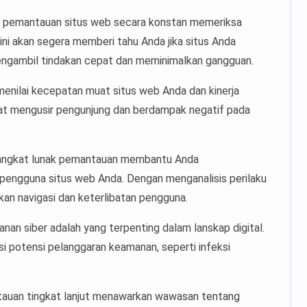
ak pemantauan situs web secara konstan memeriksa
ini akan segera memberi tahu Anda jika situs Anda
ngambil tindakan cepat dan meminimalkan gangguan.
ni menilai kecepatan muat situs web Anda dan kinerja
at mengusir pengunjung dan berdampak negatif pada
rangkat lunak pemantauan membantu Anda
pengguna situs web Anda. Dengan menganalisis perilaku
an navigasi dan keterlibatan pengguna.
anan siber adalah yang terpenting dalam lanskap digital.
 potensi pelanggaran keamanan, seperti infeksi
tauan tingkat lanjut menawarkan wawasan tentang