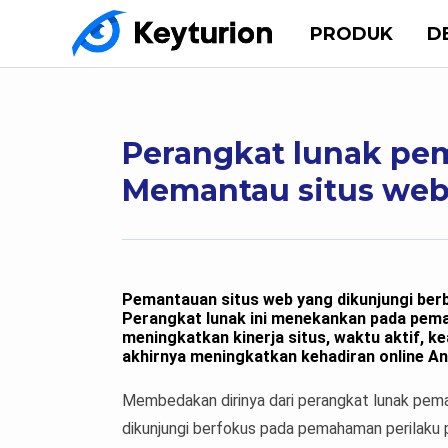
PRODUK
D
Perangkat lunak pe
Memantau situs web
Pemantauan situs web yang dikunjungi ber
Perangkat lunak ini menekankan pada pema
meningkatkan kinerja situs, waktu aktif, 
akhirnya meningkatkan kehadiran online An
Membedakan dirinya dari perangkat lunak pem
dikunjungi berfokus pada pemahaman perilaku