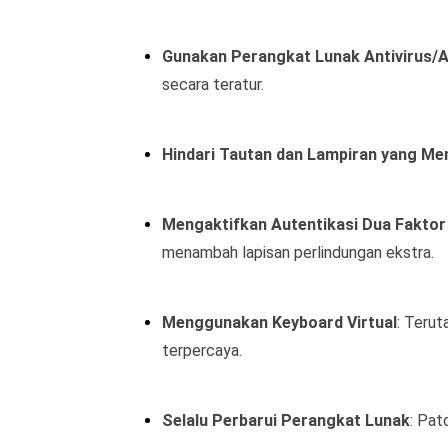
Gunakan Perangkat Lunak Antivirus/
secara teratur.
Hindari Tautan dan Lampiran yang Me
Mengaktifkan Autentikasi Dua Faktor
menambah lapisan perlindungan ekstra.
Menggunakan Keyboard Virtual
: Teru
terpercaya.
Selalu Perbarui Perangkat Lunak
: Pat