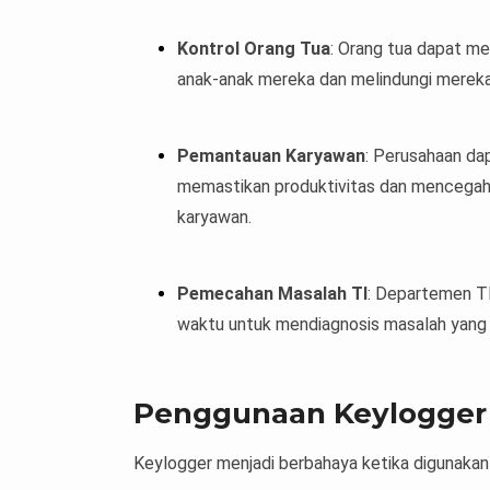
Kontrol Orang Tua
: Orang tua dapat m
anak-anak mereka dan melindungi mereka 
Pemantauan Karyawan
: Perusahaan da
memastikan produktivitas dan mencegah 
karyawan.
Pemecahan Masalah TI
: Departemen T
waktu untuk mendiagnosis masalah yang 
Penggunaan Keylogger
Keylogger menjadi berbahaya ketika digunakan 