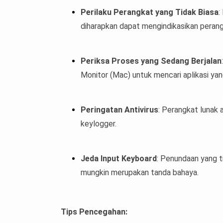
Perilaku Perangkat yang Tidak Biasa
:
diharapkan dapat mengindikasikan perang
Periksa Proses yang Sedang Berjalan
Monitor (Mac) untuk mencari aplikasi ya
Peringatan Antivirus
: Perangkat lunak 
keylogger.
Jeda Input Keyboard
: Penundaan yang t
mungkin merupakan tanda bahaya.
Tips Pencegahan: