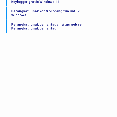
Keylogger gratis Windows 11
Perangkat lunak kontrol orang tua untuk
Windows
Perangkat lunak pemantauan situs web vs
Perangkat lunak pemantau...