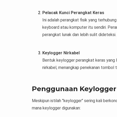
Pelacak Kunci Perangkat Keras
Ini adalah perangkat fisik yang terhubun
keyboard atau komputer itu sendiri. Pera
perangkat lunak dan lebih sulit dideteksi.
Keylogger Nirkabel
Bentuk keylogger perangkat keras yang le
nirkabel, menangkap penekanan tombol t
Penggunaan Keylogger
Meskipun istilah "keylogger" sering kali berkon
mana keylogger digunakan: