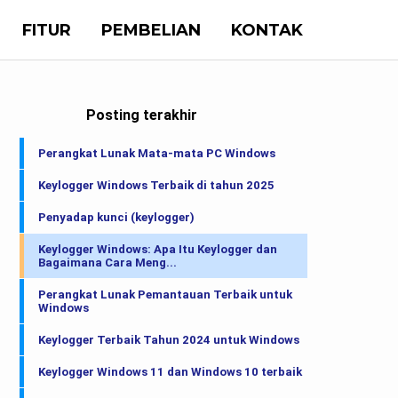
FITUR
PEMBELIAN
KONTAK
Posting terakhir
Perangkat Lunak Mata-mata PC Windows
Keylogger Windows Terbaik di tahun 2025
Penyadap kunci (keylogger)
Keylogger Windows: Apa Itu Keylogger dan
Bagaimana Cara Meng...
Perangkat Lunak Pemantauan Terbaik untuk
Windows
Keylogger Terbaik Tahun 2024 untuk Windows
Keylogger Windows 11 dan Windows 10 terbaik