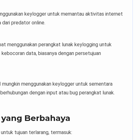
enggunakan keylogger untuk memantau aktivitas internet
dari predator online.
pat menggunakan perangkat lunak keylogging untuk
kebocoran data, biasanya dengan persetujuan
I mungkin menggunakan keylogger untuk sementara
berhubungan dengan input atau bug perangkat lunak.
 yang Berbahaya
untuk tujuan terlarang, termasuk: