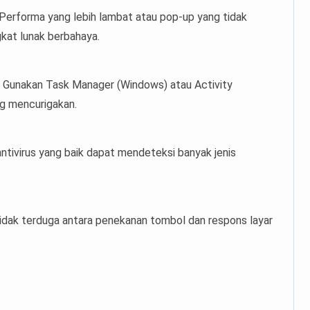
 Performa yang lebih lambat atau pop-up yang tidak
kat lunak berbahaya.
: Gunakan Task Manager (Windows) atau Activity
ng mencurigakan.
antivirus yang baik dapat mendeteksi banyak jenis
idak terduga antara penekanan tombol dan respons layar