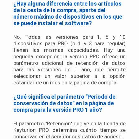
¿Hay alguna diferencia entre los artículos
de la cesta de la compra, aparte del
número máximo de dispositivos en los que
se puede instalar el software?
No. Todas las versiones para 1, 5 y 10
dispositivos para PRO (o 1 y 3 para regular)
tienen las mismas capacidades. Hay una
pequeña excepción: la versión PRO ofrece un
parámetro adicional de retención de datos
para las versiones de 1 año, que permite
seleccionar un valor superior a la opción
estándar de un mes en la página de compra.
¿Qué significa el parámetro "Periodo de
conservación de datos" en la página de
compra para la versión PRO 1 año?
El parámetro "Retención" que ve en la tienda de
Keyturion PRO determina cuánto tiempo se
conservan en el servidor sus datos de acceso.