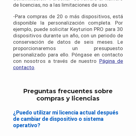
de licencias, no a las limitaciones de uso.
-Para compras de 20 o más dispositivos, está
disponible la personalización completa. Por
ejemplo, puede solicitar Keyturion PRO para 30
dispositivos durante un año, con un periodo de
conservación de datos de seis meses. Le
proporcionaremos un presupuesto
personalizado para ello. Póngase en contacto
con nosotros a través de nuestro
Página de
contacto
.
Preguntas frecuentes sobre
compras y licencias
¿Puedo utilizar mi licencia actual después
de cambiar de dispositivo o sistema
operativo?