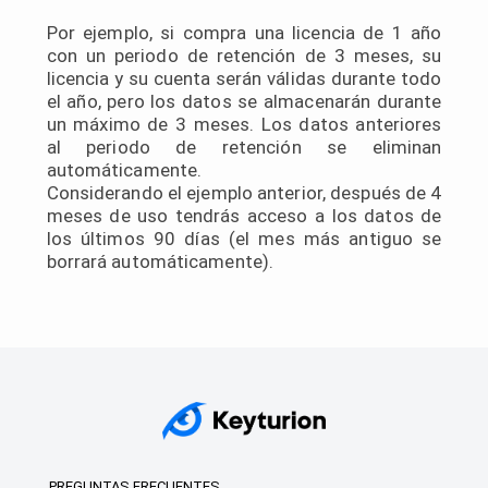
Por ejemplo, si compra una licencia de 1 año
con un periodo de retención de 3 meses, su
licencia y su cuenta serán válidas durante todo
el año, pero los datos se almacenarán durante
un máximo de 3 meses. Los datos anteriores
al periodo de retención se eliminan
automáticamente.
Considerando el ejemplo anterior, después de 4
meses de uso tendrás acceso a los datos de
los últimos 90 días (el mes más antiguo se
borrará automáticamente).
PREGUNTAS FRECUENTES