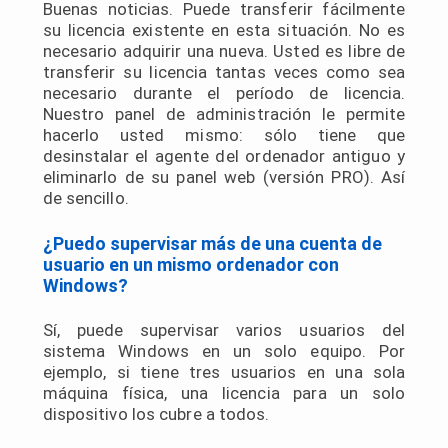
Buenas noticias. Puede transferir fácilmente
su licencia existente en esta situación. No es
necesario adquirir una nueva. Usted es libre de
transferir su licencia tantas veces como sea
necesario durante el período de licencia.
Nuestro panel de administración le permite
hacerlo usted mismo: sólo tiene que
desinstalar el agente del ordenador antiguo y
eliminarlo de su panel web (versión PRO). Así
de sencillo.
¿Puedo supervisar más de una cuenta de
usuario en un mismo ordenador con
Windows?
Sí, puede supervisar varios usuarios del
sistema Windows en un solo equipo. Por
ejemplo, si tiene tres usuarios en una sola
máquina física, una licencia para un solo
dispositivo los cubre a todos.