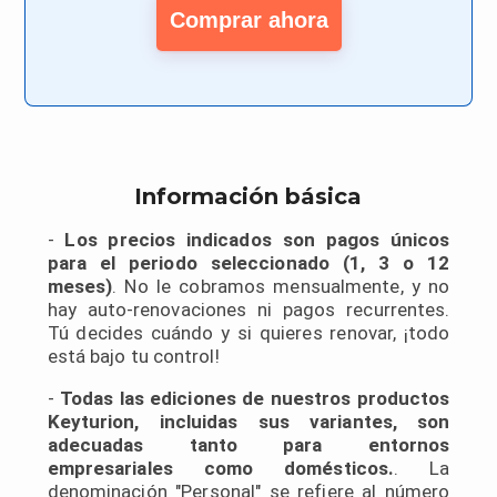
Comprar ahora
Información básica
-︎
Los precios indicados son pagos únicos
para el periodo seleccionado (1, 3 o 12
meses)
. No le cobramos mensualmente, y no
hay auto-renovaciones ni pagos recurrentes.
Tú decides cuándo y si quieres renovar, ¡todo
está bajo tu control!
-︎
Todas las ediciones de nuestros productos
Keyturion, incluidas sus variantes, son
adecuadas tanto para entornos
empresariales como domésticos.
. La
denominación "Personal" se refiere al número