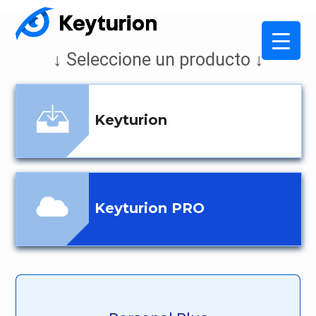
↓ Seleccione un producto ↓
Keyturion
Keyturion PRO