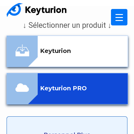
↓ Sélectionner un produit ↓
Keyturion
Keyturion PRO