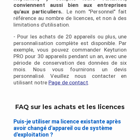
conviennent aussi bien aux entreprises
qu'aux particuliers.
. Le nom "Personnel" fait
référence au nombre de licences, et non à des
limitations d'utilisation.
-︎ Pour les achats de 20 appareils ou plus, une
personnalisation complète est disponible. Par
exemple, vous pouvez commander Keyturion
PRO pour 30 appareils pendant un an, avec une
période de conservation des données de six
mois. Nous vous fournirons un devis
personnalisé. Veuillez nous contacter en
utilisant notre
Page de contact
.
FAQ sur les achats et les licences
Puis-je utiliser ma licence existante après
avoir changé d'appareil ou de système
d'exploitation ?