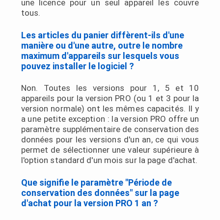
une licence pour un seul appareil les couvre
tous.
Les articles du panier diffèrent-ils d'une
manière ou d'une autre, outre le nombre
maximum d'appareils sur lesquels vous
pouvez installer le logiciel ?
Non. Toutes les versions pour 1, 5 et 10
appareils pour la version PRO (ou 1 et 3 pour la
version normale) ont les mêmes capacités. Il y
a une petite exception : la version PRO offre un
paramètre supplémentaire de conservation des
données pour les versions d'un an, ce qui vous
permet de sélectionner une valeur supérieure à
l'option standard d'un mois sur la page d'achat.
Que signifie le paramètre "Période de
conservation des données" sur la page
d'achat pour la version PRO 1 an ?