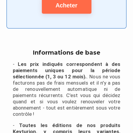
Acheter
Informations de base
-︎
Les prix indiqués correspondent à des
paiements uniques pour la période
sélectionnée (1, 3 ou 12 mois).
. Nous ne vous
facturons pas de frais mensuels et il n'y a pas
de renouvellement automatique ni de
paiements récurrents. C'est vous qui décidez
quand et si vous voulez renouveler votre
abonnement - tout est entièrement sous votre
contrôle !
-︎
Toutes les éditions de nos produits
Keyturion, y compris leurs variantes,