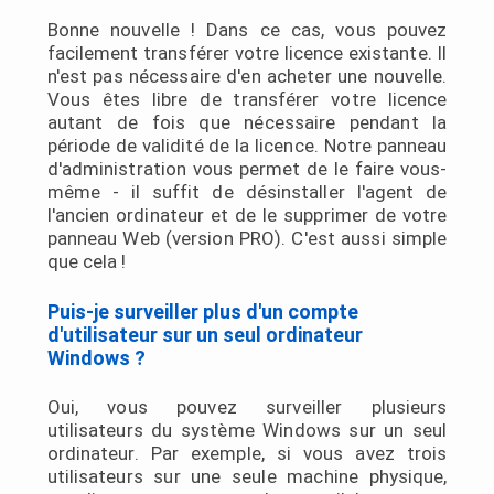
Bonne nouvelle ! Dans ce cas, vous pouvez
facilement transférer votre licence existante. Il
n'est pas nécessaire d'en acheter une nouvelle.
Vous êtes libre de transférer votre licence
autant de fois que nécessaire pendant la
période de validité de la licence. Notre panneau
d'administration vous permet de le faire vous-
même - il suffit de désinstaller l'agent de
l'ancien ordinateur et de le supprimer de votre
panneau Web (version PRO). C'est aussi simple
que cela !
Puis-je surveiller plus d'un compte
d'utilisateur sur un seul ordinateur
Windows ?
Oui, vous pouvez surveiller plusieurs
utilisateurs du système Windows sur un seul
ordinateur. Par exemple, si vous avez trois
utilisateurs sur une seule machine physique,