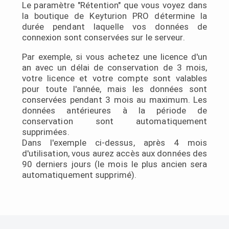
Le paramètre "Rétention" que vous voyez dans
la boutique de Keyturion PRO détermine la
durée pendant laquelle vos données de
connexion sont conservées sur le serveur.
Par exemple, si vous achetez une licence d'un
an avec un délai de conservation de 3 mois,
votre licence et votre compte sont valables
pour toute l'année, mais les données sont
conservées pendant 3 mois au maximum. Les
données antérieures à la période de
conservation sont automatiquement
supprimées.
Dans l'exemple ci-dessus, après 4 mois
d'utilisation, vous aurez accès aux données des
90 derniers jours (le mois le plus ancien sera
automatiquement supprimé).