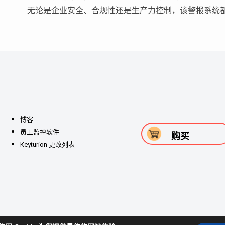
无论是企业安全、合规性还是生产力控制，该警报系统
博客
员工监控软件
购买
Keyturion 更改列表