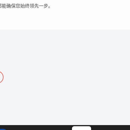
都能确保您始终领先一步。