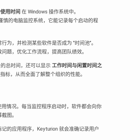
的使用时间
在 Windows 操作系统中。
谨慎的电脑监控系统，它能记录每个启动的程
行为，并检测某些软件是否成为 "时间池"。
效问题，优化工作流程，提高团队绩效。
费的总时间，还可以显示
工作时间与闲置时间之
间的这些指标，从而全面了解整个组织的性能。
使用情况。每当监控程序启动时，软件都会向你
幕截图。
应用程序，Keyturion 就会准确记录用户