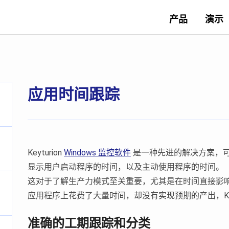
产品
演示
应用时间跟踪
Keyturion
Windows 监控软件
是一种先进的解决方案，
显示用户启动程序的时间，以及主动使用程序的时间。
这对于了解生产力模式至关重要，尤其是在时间直接影
应用程序上花费了大量时间，却没有实现预期的产出，Keyt
准确的工期跟踪和分类