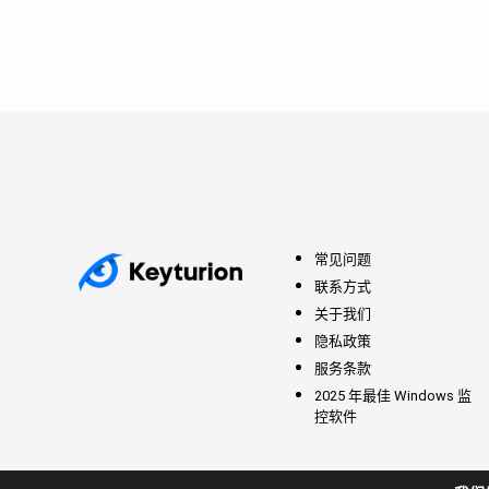
常见问题
联系方式
关于我们
隐私政策
服务条款
2025 年最佳 Windows 监
控软件