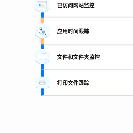
已访问网站监控
应用时间跟踪
文件和文件夹监控
打印文件跟踪