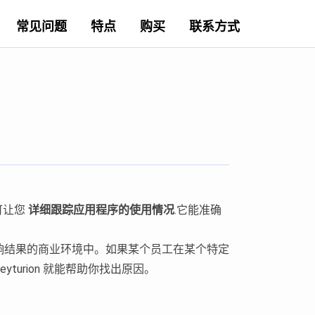
常见问题
特点
购买
联系方式
可让您
详细跟踪应用程序的使用情况
.它能准确
响结果的商业环境中。如果某个员工在某个特定
urion 就能帮助你找出原因。