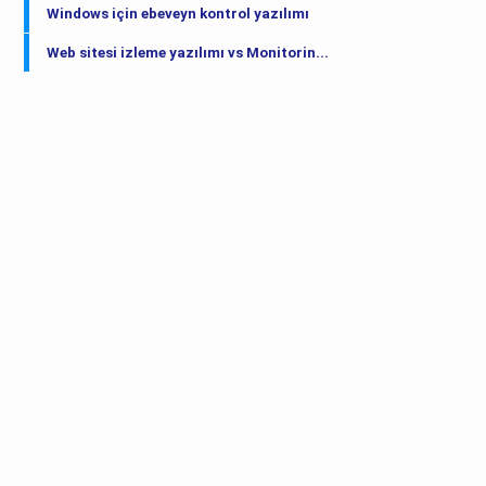
Windows için ebeveyn kontrol yazılımı
Web sitesi izleme yazılımı vs Monitorin...