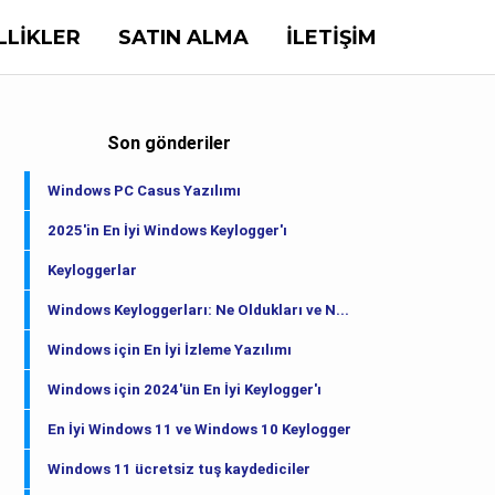
LLIKLER
SATIN ALMA
İLETIŞIM
Son gönderiler
Windows PC Casus Yazılımı
2025'in En İyi Windows Keylogger'ı
Keyloggerlar
Windows Keyloggerları: Ne Oldukları ve N...
Windows için En İyi İzleme Yazılımı
Windows için 2024'ün En İyi Keylogger'ı
En İyi Windows 11 ve Windows 10 Keylogger
Windows 11 ücretsiz tuş kaydediciler