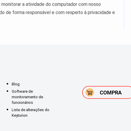
m monitorar a atividade do computador com nosso
ado de forma responsável e com respeito à privacidade e
Blog
Software de
COMPRA
monitoramento de
funcionários
Lista de alterações do
Keyturion