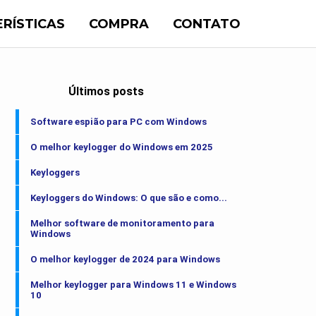
RÍSTICAS
COMPRA
CONTATO
Últimos posts
Software espião para PC com Windows
O melhor keylogger do Windows em 2025
Keyloggers
Keyloggers do Windows: O que são e como...
Melhor software de monitoramento para
Windows
O melhor keylogger de 2024 para Windows
Melhor keylogger para Windows 11 e Windows
10