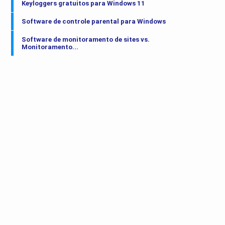
Keyloggers gratuitos para Windows 11
Software de controle parental para Windows
Software de monitoramento de sites vs.
Monitoramento...