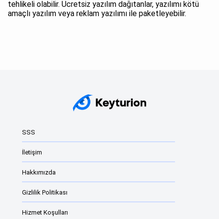
tehlikeli olabilir. Ücretsiz yazılım dağıtanlar, yazılımı kötü
amaçlı yazılım veya reklam yazılımı ile paketleyebilir.
SSS
İletişim
Hakkımızda
Gizlilik Politikası
Hizmet Koşulları