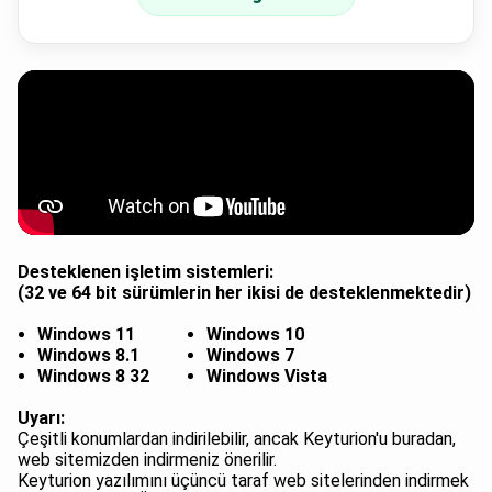
Desteklenen işletim sistemleri:
(32 ve 64 bit sürümlerin her ikisi de desteklenmektedir)
Windows 11
Windows 10
Windows 8.1
Windows 7
Windows 8 32
Windows Vista
Uyarı:
Çeşitli konumlardan indirilebilir, ancak Keyturion'u buradan,
web sitemizden indirmeniz önerilir.
Keyturion yazılımını üçüncü taraf web sitelerinden indirmek