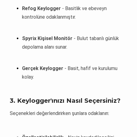
Refog Keylogger
- Basitlik ve ebeveyn
kontrolüne odaklanmıştır.
Spyrix Kişisel Monitör
- Bulut tabanlı günlük
depolama alanı sunar.
Gerçek Keylogger
- Basit, hafif ve kurulumu
kolay.
3. Keylogger'ınızı Nasıl Seçersiniz?
Seçenekleri değerlendirirken şunlara odaklanın: