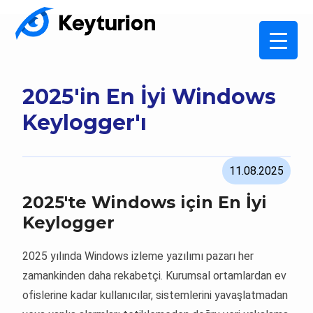
2025'in En İyi Windows
Keylogger'ı
11.08.2025
2025'te Windows için En İyi
Keylogger
2025 yılında Windows izleme yazılımı pazarı her
zamankinden daha rekabetçi. Kurumsal ortamlardan ev
ofislerine kadar kullanıcılar, sistemlerini yavaşlatmadan