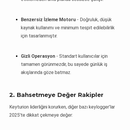
Benzersiz İzleme Motoru
- Doğruluk, düşük
kaynak kullanımı ve minimum tespit edilebilirlik
için tasarlanmıştır.
Gizli Operasyon
- Standart kullanıcılar için
tamamen görünmezdir, bu sayede günlük iş
akışlarında göze batmaz.
2. Bahsetmeye Değer Rakipler
Keyturion liderliğini korurken, diğer bazı keylogger'lar
2025'te dikkat çekmeye değer: