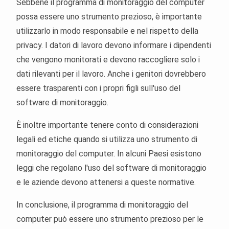
Sebbene il programma di monitoraggio del computer
possa essere uno strumento prezioso, è importante
utilizzarlo in modo responsabile e nel rispetto della
privacy. I datori di lavoro devono informare i dipendenti
che vengono monitorati e devono raccogliere solo i
dati rilevanti per il lavoro. Anche i genitori dovrebbero
essere trasparenti con i propri figli sull'uso del
software di monitoraggio.
È inoltre importante tenere conto di considerazioni
legali ed etiche quando si utilizza uno strumento di
monitoraggio del computer. In alcuni Paesi esistono
leggi che regolano l'uso del software di monitoraggio
e le aziende devono attenersi a queste normative.
In conclusione, il programma di monitoraggio del
computer può essere uno strumento prezioso per le