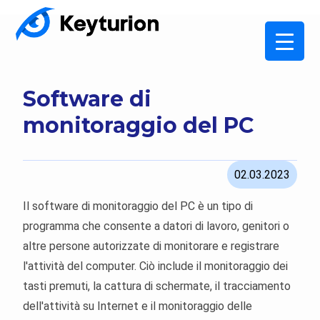
Software di
monitoraggio del PC
02.03.2023
Il software di monitoraggio del PC è un tipo di
programma che consente a datori di lavoro, genitori o
altre persone autorizzate di monitorare e registrare
l'attività del computer. Ciò include il monitoraggio dei
tasti premuti, la cattura di schermate, il tracciamento
dell'attività su Internet e il monitoraggio delle