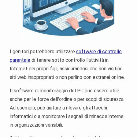
I genitori potrebbero utilizzare
software di controllo
parentale
di tenere sotto controllo l'attività in
Internet dei propri figli, assicurandosi che non visitino
siti web inappropriati o non parlino con estranei online.
Il software di monitoraggio del PC può essere utile
anche per le forze dell'ordine o per scopi di sicurezza.
Ad esempio, può aiutare a rilevare gli attacchi
informatici o a monitorare i segnali di minacce interne
in organizzazioni sensibili.