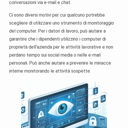
conversazioni via e-mail e chat.
Ci sono diversi motivi per cui qualcuno potrebbe
scegliere di utilizzare uno strumento di monitoraggio
del computer. Per i datori di lavoro, può aiutare a
garantire che i dipendenti utilizzino i computer di
proprietà dell'azienda per le attività lavorative e non
perdano tempo sui social media o nelle e-mail
personali. Può anche aiutare a prevenire le minacce
interne monitorando le attività sospette.