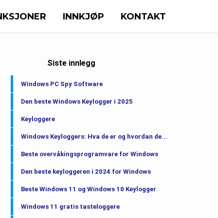
NKSJONER
INNKJØP
KONTAKT
Siste innlegg
Windows PC Spy Software
Den beste Windows Keylogger i 2025
Keyloggere
Windows Keyloggers: Hva de er og hvordan de...
Beste overvåkingsprogramvare for Windows
Den beste keyloggeren i 2024 for Windows
Beste Windows 11 og Windows 10 Keylogger
Windows 11 gratis tasteloggere