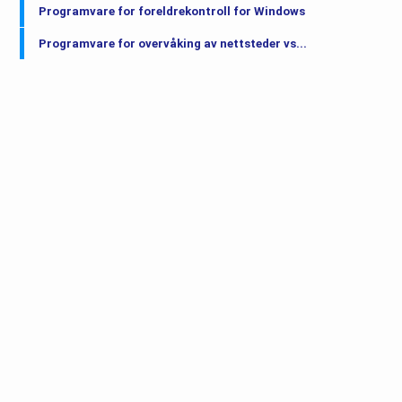
Programvare for foreldrekontroll for Windows
Programvare for overvåking av nettsteder vs...