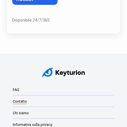
Disponibile 24/7/365
FAQ
Contatto
Chi siamo
Informativa sulla privacy