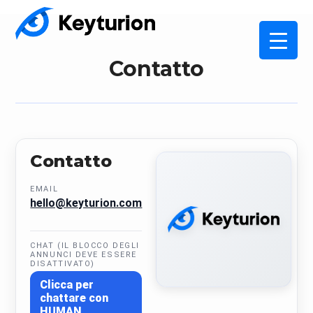
Contatto
Contatto
EMAIL
hello@keyturion.com
CHAT (IL BLOCCO DEGLI
ANNUNCI DEVE ESSERE
DISATTIVATO)
Clicca per
chattare con
HUMAN