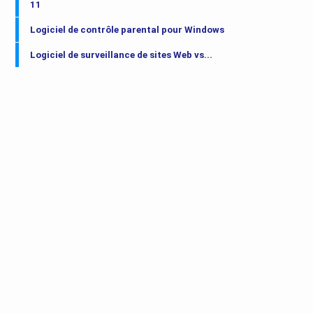
11
Logiciel de contrôle parental pour Windows
Logiciel de surveillance de sites Web vs...