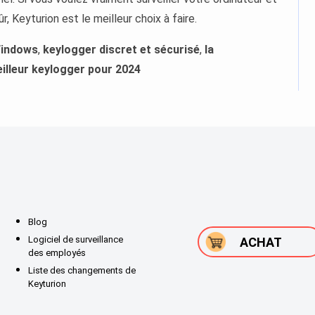
r, Keyturion est le meilleur choix à faire.
Windows
,
keylogger discret et sécurisé
,
la
illeur keylogger pour 2024
Blog
Logiciel de surveillance
ACHAT
des employés
Liste des changements de
Keyturion