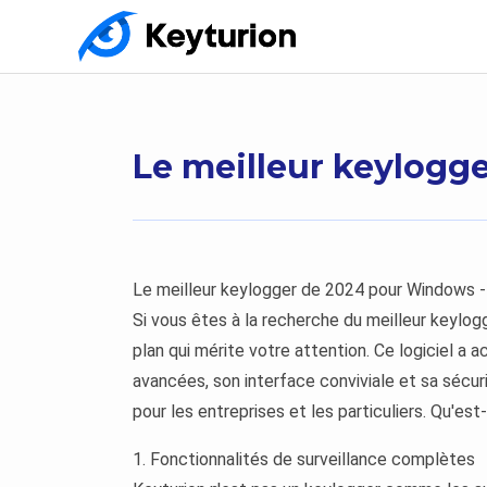
Le meilleur keylogg
Le meilleur keylogger de 2024 pour Windows -
Si vous êtes à la recherche du meilleur keylog
plan qui mérite votre attention. Ce logiciel a 
avancées, son interface conviviale et sa sécuri
pour les entreprises et les particuliers. Qu'est
1. Fonctionnalités de surveillance complètes