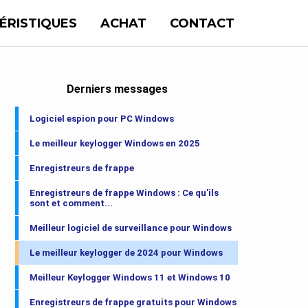
ÉRISTIQUES
ACHAT
CONTACT
Derniers messages
Logiciel espion pour PC Windows
Le meilleur keylogger Windows en 2025
Enregistreurs de frappe
Enregistreurs de frappe Windows : Ce qu'ils
sont et comment...
Meilleur logiciel de surveillance pour Windows
Le meilleur keylogger de 2024 pour Windows
Meilleur Keylogger Windows 11 et Windows 10
Enregistreurs de frappe gratuits pour Windows