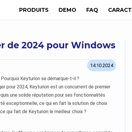
PRODUITS
DEMO
FAQ
CARACT
er de 2024 pour Windows
14.10.2024
 Pourquoi Keyturion se démarque-t-il ?
ger pour 2024, Keyturion est un concurrent de premier
acquis une solide réputation pour ses fonctionnalités
té exceptionnelle, ce qui en fait la solution de choix
-ce qui fait de Keyturion le meilleur choix ?