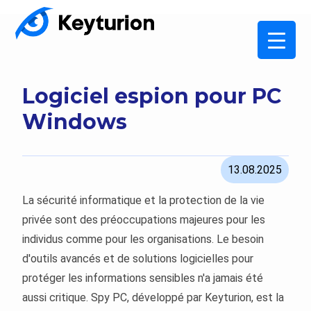
Logiciel espion pour PC
Windows
13.08.2025
La sécurité informatique et la protection de la vie
privée sont des préoccupations majeures pour les
individus comme pour les organisations. Le besoin
d'outils avancés et de solutions logicielles pour
protéger les informations sensibles n'a jamais été
aussi critique. Spy PC, développé par Keyturion, est la