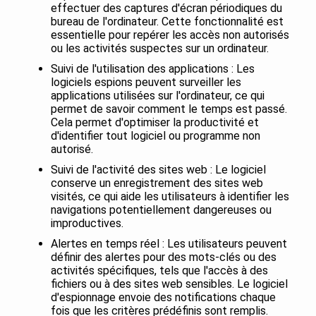
effectuer des captures d'écran périodiques du
bureau de l'ordinateur. Cette fonctionnalité est
essentielle pour repérer les accès non autorisés
ou les activités suspectes sur un ordinateur.
Suivi de l'utilisation des applications : Les
logiciels espions peuvent surveiller les
applications utilisées sur l'ordinateur, ce qui
permet de savoir comment le temps est passé.
Cela permet d'optimiser la productivité et
d'identifier tout logiciel ou programme non
autorisé.
Suivi de l'activité des sites web : Le logiciel
conserve un enregistrement des sites web
visités, ce qui aide les utilisateurs à identifier les
navigations potentiellement dangereuses ou
improductives.
Alertes en temps réel : Les utilisateurs peuvent
définir des alertes pour des mots-clés ou des
activités spécifiques, tels que l'accès à des
fichiers ou à des sites web sensibles. Le logiciel
d'espionnage envoie des notifications chaque
fois que les critères prédéfinis sont remplis.