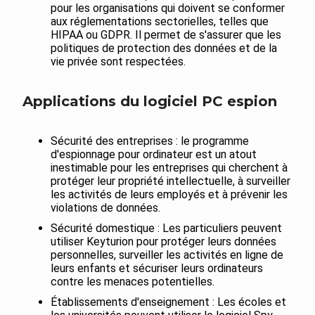
pour les organisations qui doivent se conformer
aux réglementations sectorielles, telles que
HIPAA ou GDPR. Il permet de s'assurer que les
politiques de protection des données et de la
vie privée sont respectées.
Applications du logiciel PC espion
Sécurité des entreprises : le programme
d'espionnage pour ordinateur est un atout
inestimable pour les entreprises qui cherchent à
protéger leur propriété intellectuelle, à surveiller
les activités de leurs employés et à prévenir les
violations de données.
Sécurité domestique : Les particuliers peuvent
utiliser Keyturion pour protéger leurs données
personnelles, surveiller les activités en ligne de
leurs enfants et sécuriser leurs ordinateurs
contre les menaces potentielles.
Établissements d'enseignement : Les écoles et