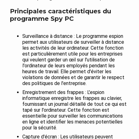
Principales caractéristiques du
programme Spy PC
Surveillance à distance : Le programme espion
permet aux utilisateurs de surveiller à distance
les activités de leur ordinateur. Cette fonction
est particulièrement utile pour les entreprises
qui veulent garder un œil sur l'utilisation de
l'ordinateur de leurs employés pendant les
heures de travail. Elle permet d'éviter les
violations de données et de garantir le respect
des politiques de l'entreprise.
Enregistrement des frappes : L'espion
informatique enregistre les frappes au clavier,
fournissant un journal détaillé de tout ce qui est
tapé sur l'ordinateur. Cette fonction est
essentielle pour surveiller les communications
en ligne et identifier les menaces potentielles
pour la sécurité.
Capture d'écran : Les utilisateurs peuvent