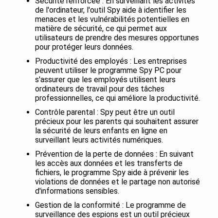
Sécurité renforcée : En surveillant les activités
de l'ordinateur, l'outil Spy aide à identifier les
menaces et les vulnérabilités potentielles en
matière de sécurité, ce qui permet aux
utilisateurs de prendre des mesures opportunes
pour protéger leurs données.
Productivité des employés : Les entreprises
peuvent utiliser le programme Spy PC pour
s'assurer que les employés utilisent leurs
ordinateurs de travail pour des tâches
professionnelles, ce qui améliore la productivité.
Contrôle parental : Spy peut être un outil
précieux pour les parents qui souhaitent assurer
la sécurité de leurs enfants en ligne en
surveillant leurs activités numériques.
Prévention de la perte de données : En suivant
les accès aux données et les transferts de
fichiers, le programme Spy aide à prévenir les
violations de données et le partage non autorisé
d'informations sensibles.
Gestion de la conformité : Le programme de
surveillance des espions est un outil précieux