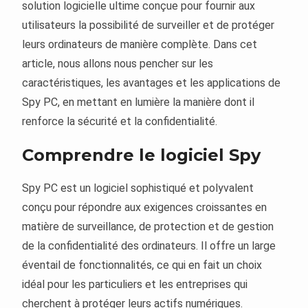
solution logicielle ultime conçue pour fournir aux
utilisateurs la possibilité de surveiller et de protéger
leurs ordinateurs de manière complète. Dans cet
article, nous allons nous pencher sur les
caractéristiques, les avantages et les applications de
Spy PC, en mettant en lumière la manière dont il
renforce la sécurité et la confidentialité.
Comprendre le logiciel Spy
Spy PC est un logiciel sophistiqué et polyvalent
conçu pour répondre aux exigences croissantes en
matière de surveillance, de protection et de gestion
de la confidentialité des ordinateurs. Il offre un large
éventail de fonctionnalités, ce qui en fait un choix
idéal pour les particuliers et les entreprises qui
cherchent à protéger leurs actifs numériques.