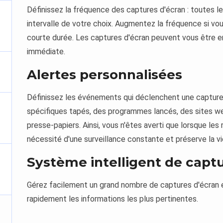
Définissez la fréquence des captures d'écran : toutes l
intervalle de votre choix. Augmentez la fréquence si vo
courte durée. Les captures d'écran peuvent vous être 
immédiate.
Alertes personnalisées
Définissez les événements qui déclenchent une capture 
spécifiques tapés, des programmes lancés, des sites w
presse-papiers. Ainsi, vous n'êtes averti que lorsque les
nécessité d'une surveillance constante et préserve la vie
Système intelligent de captu
Gérez facilement un grand nombre de captures d'écran en 
rapidement les informations les plus pertinentes.