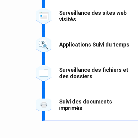
Surveillance des sites web
visités
Applications Suivi du temps
Surveillance des fichiers et
des dossiers
Suivi des documents
imprimés