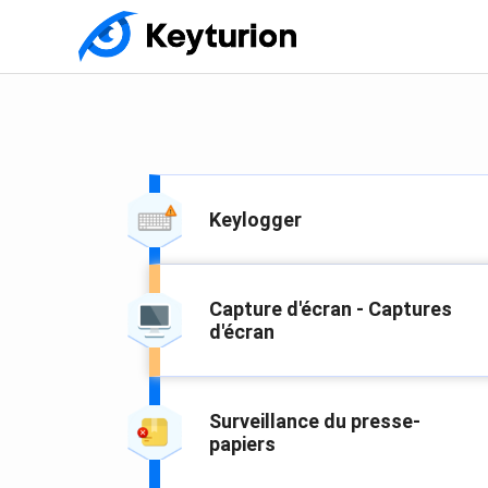
Keylogger
Capture d'écran - Captures
d'écran
Surveillance du presse-
papiers