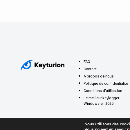
FAQ
Contact
A propos de nous
Politique de confidentialité
Conditions d'utilisation
Le meilleur keylogger
Windows en 2025
Nous utilisons des cookie
Vous pouvez en savoir pl