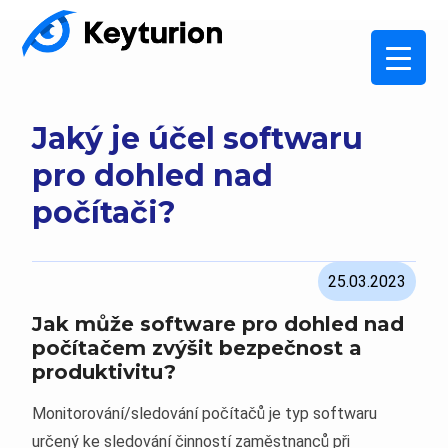
Jaký je účel softwaru
pro dohled nad
počítači?
25.03.2023
Jak může software pro dohled nad
počítačem zvýšit bezpečnost a
produktivitu?
Monitorování/sledování počítačů je typ softwaru
určený ke sledování činností zaměstnanců při