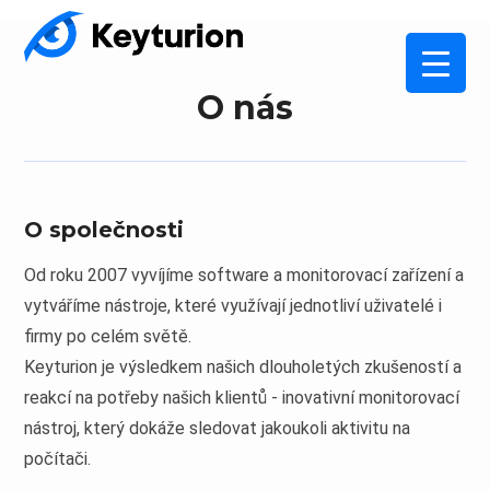
O nás
O společnosti
Od roku 2007 vyvíjíme software a monitorovací zařízení a
vytváříme nástroje, které využívají jednotliví uživatelé i
firmy po celém světě.
Keyturion je výsledkem našich dlouholetých zkušeností a
reakcí na potřeby našich klientů - inovativní monitorovací
nástroj, který dokáže sledovat jakoukoli aktivitu na
počítači.