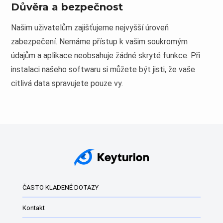
Důvěra a bezpečnost
Našim uživatelům zajišťujeme nejvyšší úroveň
zabezpečení. Nemáme přístup k vašim soukromým
údajům a aplikace neobsahuje žádné skryté funkce. Při
instalaci našeho softwaru si můžete být jisti, že vaše
citlivá data spravujete pouze vy.
ČASTO KLADENÉ DOTAZY
Kontakt