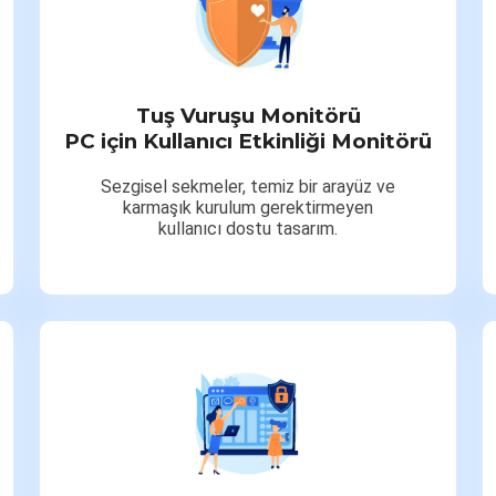
Tuş Vuruşu Monitörü
PC için Kullanıcı Etkinliği Monitörü
Sezgisel sekmeler, temiz bir arayüz ve
karmaşık kurulum gerektirmeyen
kullanıcı dostu tasarım.