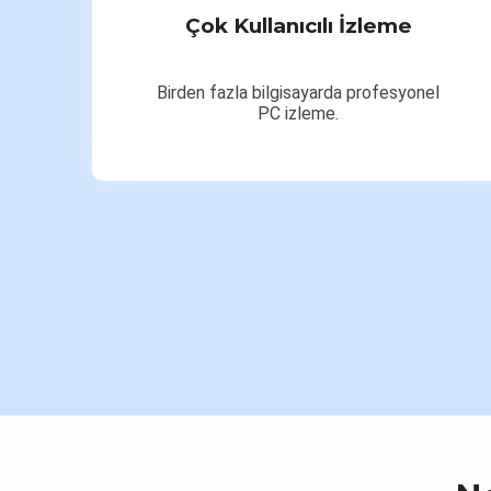
Çok Kullanıcılı İzleme
Birden fazla bilgisayarda profesyonel
PC izleme.