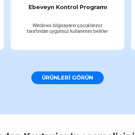
Ebeveyn Kontrol Programı
Windows bilgisayarın çocuklarınız
tarafından uygunsuz kullanımını belirler.
ÜRÜNLERI GÖRÜN