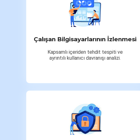
Çalışan Bilgisayarlarının İzlenmesi
Kapsamlı içeriden tehdit tespiti ve
ayrıntılı kullanıcı davranışı analizi.