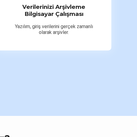
Verilerinizi Arşivleme
Bilgisayar Çalışması
Yazılım, giriş verilerini gerçek zamanlı
olarak arşivler.