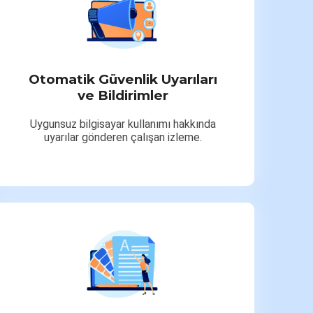
Otomatik Güvenlik Uyarıları
ve Bildirimler
Uygunsuz bilgisayar kullanımı hakkında
uyarılar gönderen çalışan izleme.