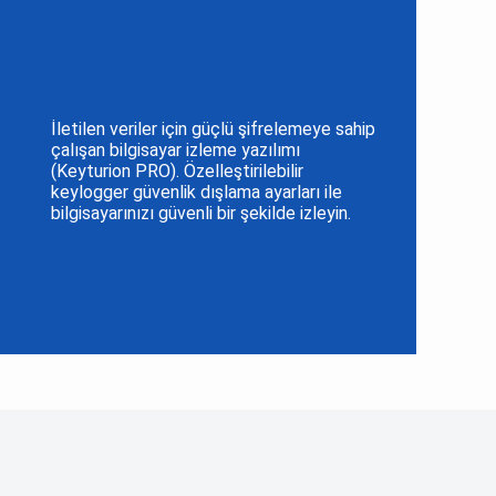
İletilen veriler için güçlü şifrelemeye sahip
çalışan bilgisayar izleme yazılımı
(Keyturion PRO). Özelleştirilebilir
keylogger güvenlik dışlama ayarları ile
bilgisayarınızı güvenli bir şekilde izleyin.