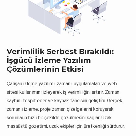
Verimlilik Serbest Bırakıldı:
İşgücü İzleme Yazılım
Çözümlerinin Etkisi
Çalışan izleme yazılımı, zamanı, uygulamaları ve web
sitesi kullanımını izleyerek iş verimliliğini artırır. Zaman
kaybını tespit eder ve kaynak tahsisini geliştirir. Gerçek
zamanlı izleme, proje zaman çizelgelerini koruyarak
sorunların hızlı bir şekilde çözülmesini sağlar. Uzak
masaüstü gözetimi, uzak ekipler için üretkenliği sürdürür.