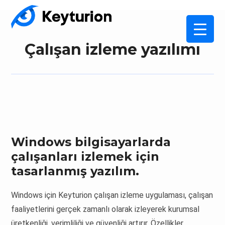
Çalışan izleme yazılımı
Windows bilgisayarlarda
çalışanları izlemek için
tasarlanmış yazılım.
Windows için Keyturion çalışan izleme uygulaması, çalışan
faaliyetlerini gerçek zamanlı olarak izleyerek kurumsal
üretkenliği, verimliliği ve güvenliği artırır. Özellikler