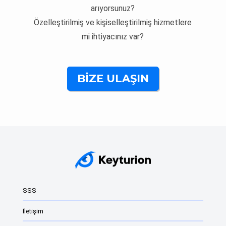
arıyorsunuz?
Özelleştirilmiş ve kişiselleştirilmiş hizmetlere
mi ihtiyacınız var?
BIZE ULAŞIN
SSS
İletişim