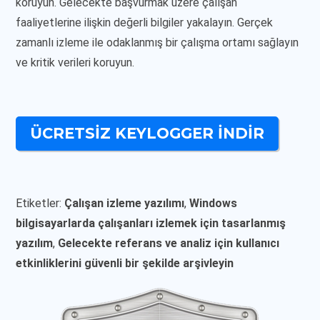
koruyun. Gelecekte başvurmak üzere çalışan
faaliyetlerine ilişkin değerli bilgiler yakalayın. Gerçek
zamanlı izleme ile odaklanmış bir çalışma ortamı sağlayın
ve kritik verileri koruyun.
ÜCRETSIZ KEYLOGGER INDIR
Etiketler:
Çalışan izleme yazılımı
,
Windows
bilgisayarlarda çalışanları izlemek için tasarlanmış
yazılım
,
Gelecekte referans ve analiz için kullanıcı
etkinliklerini güvenli bir şekilde arşivleyin