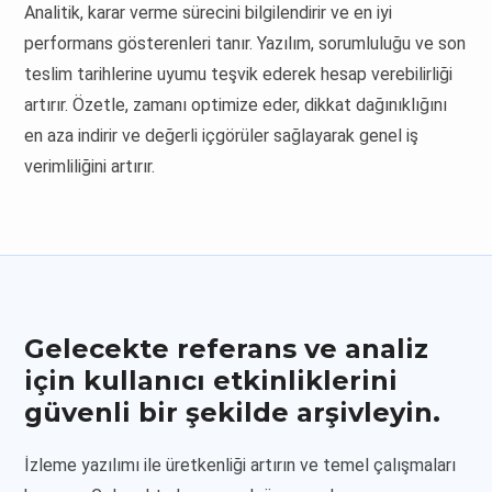
Analitik, karar verme sürecini bilgilendirir ve en iyi
performans gösterenleri tanır. Yazılım, sorumluluğu ve son
teslim tarihlerine uyumu teşvik ederek hesap verebilirliği
artırır. Özetle, zamanı optimize eder, dikkat dağınıklığını
en aza indirir ve değerli içgörüler sağlayarak genel iş
verimliliğini artırır.
Gelecekte referans ve analiz
için kullanıcı etkinliklerini
güvenli bir şekilde arşivleyin.
İzleme yazılımı ile üretkenliği artırın ve temel çalışmaları