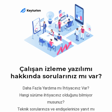
Çalışan izleme yazılımı
hakkında sorularınız mı var?
Daha Fazla Yardıma mı İhtiyacınız Var?
Hangi sürüme ihtiyacınız olduğunu bilmiyor
musunuz?
Teknik sorularınıza ve endişelerinize yanıt mı