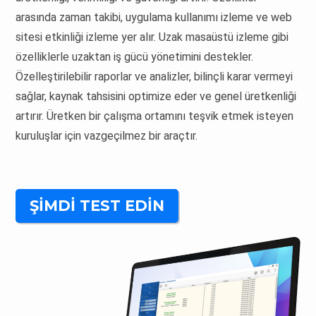
arasında zaman takibi, uygulama kullanımı izleme ve web
sitesi etkinliği izleme yer alır. Uzak masaüstü izleme gibi
özelliklerle uzaktan iş gücü yönetimini destekler.
Özelleştirilebilir raporlar ve analizler, bilinçli karar vermeyi
sağlar, kaynak tahsisini optimize eder ve genel üretkenliği
artırır. Üretken bir çalışma ortamını teşvik etmek isteyen
kuruluşlar için vazgeçilmez bir araçtır.
ŞIMDI TEST EDIN