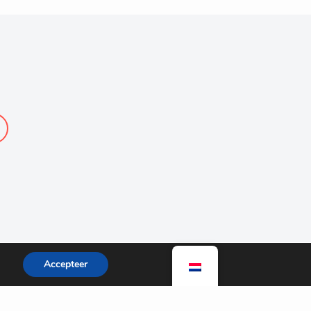
Accepteer