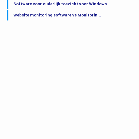
Software voor ouderlijk toezicht voor Windows
Website monitoring software vs Monitorin...