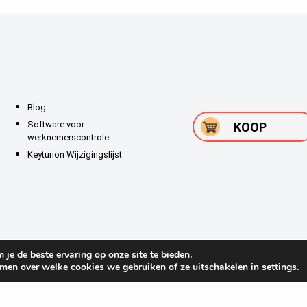
Blog
Software voor
KOOP
werknemerscontrole
Keyturion Wijzigingslijst
je de beste ervaring op onze site te bieden.
omen over welke cookies we gebruiken of ze uitschakelen in
settings
.