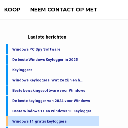
KOOP
NEEM CONTACT OP MET
Laatste berichten
Windows PC Spy Software
De beste Windows Keylogger in 2025
Keyloggers
Windows Keyloggers: Wat ze zijn en h...
Beste bewakingssoftware voor Windows
De beste keylogger van 2024 voor Windows
Beste Windows 11 en Windows 10 Keylogger
Windows 11 gratis keyloggers