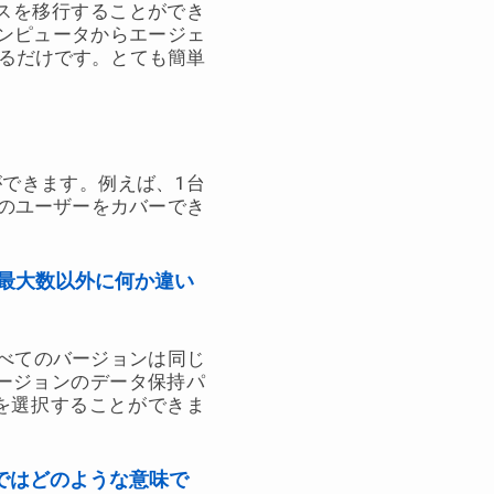
スを移行することができ
ンピュータからエージェ
するだけです。とても簡単
ができます。例えば、1台
のユーザーをカバーでき
最大数以外に何か違い
すべてのバージョンは同じ
バージョンのデータ保持パ
を選択することができま
ではどのような意味で