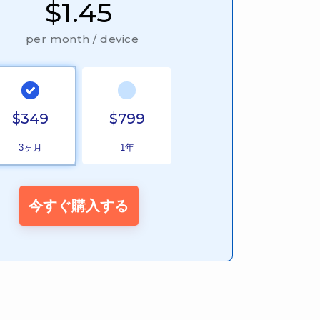
$1.45
per month / device
$349
$799
3ヶ月
1年
今すぐ購入する