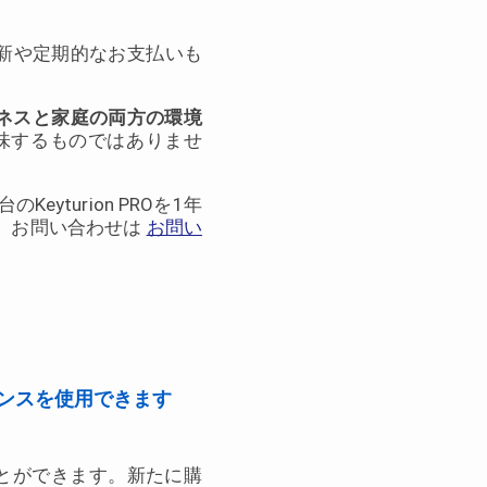
更新や定期的なお支払いも
ジネスと家庭の両方の環境
を意味するものではありませ
turion PROを1年
。お問い合わせは
お問い
ンスを使用できます
とができます。新たに購