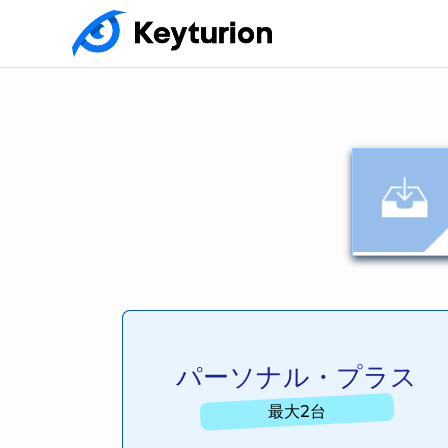
パーソナル・プラス
最大2台