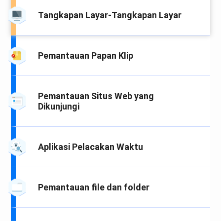
Tangkapan Layar-Tangkapan Layar
Pemantauan Papan Klip
Pemantauan Situs Web yang
Dikunjungi
Aplikasi Pelacakan Waktu
Pemantauan file dan folder