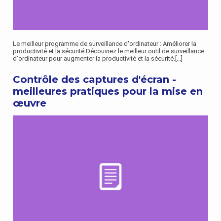
Le meilleur programme de surveillance d'ordinateur : Améliorer la
productivité et la sécurité Découvrez le meilleur outil de surveillance
d'ordinateur pour augmenter la productivité et la sécurité.
[...]
Contrôle des captures d'écran -
meilleures pratiques pour la mise en
œuvre