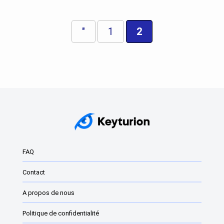
"
1
2
FAQ
Contact
A propos de nous
Politique de confidentialité