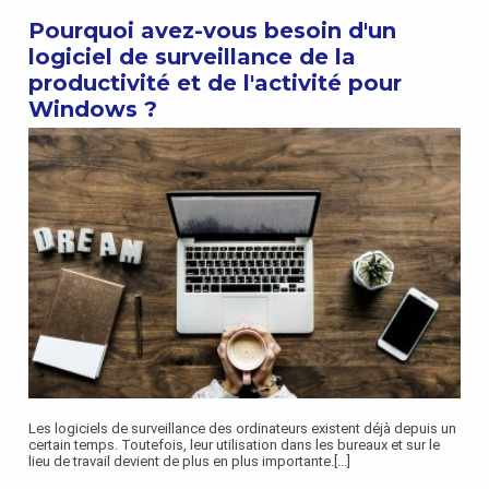
Pourquoi avez-vous besoin d'un
logiciel de surveillance de la
productivité et de l'activité pour
Windows ?
Les logiciels de surveillance des ordinateurs existent déjà depuis un
certain temps. Toutefois, leur utilisation dans les bureaux et sur le
lieu de travail devient de plus en plus importante.
[...]