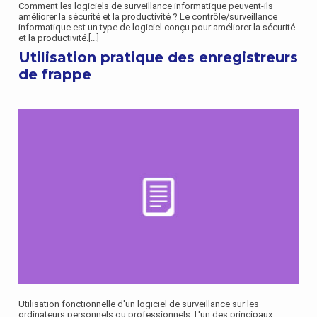
Comment les logiciels de surveillance informatique peuvent-ils
améliorer la sécurité et la productivité ? Le contrôle/surveillance
informatique est un type de logiciel conçu pour améliorer la sécurité
et la productivité.
[...]
Utilisation pratique des enregistreurs
de frappe
Utilisation fonctionnelle d'un logiciel de surveillance sur les
ordinateurs personnels ou professionnels. L'un des principaux