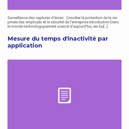
Surveillance des captures d'écran : Concilier la protection de la vie
privée des employés et la sécurité de l'entreprise Introduction Dans
le monde technologiquement avancé d'aujourd'hui, les bu
[...]
Mesure du temps d'inactivité par
application