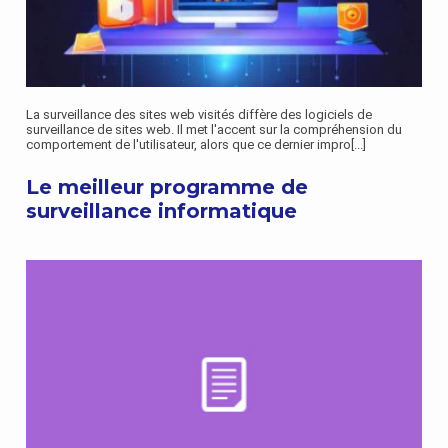
La surveillance des sites web visités diffère des logiciels de
surveillance de sites web. Il met l'accent sur la compréhension du
comportement de l'utilisateur, alors que ce dernier impro
[...]
Le meilleur programme de
surveillance informatique