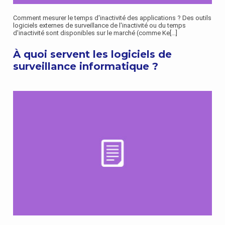
Comment mesurer le temps d'inactivité des applications ? Des outils
logiciels externes de surveillance de l'inactivité ou du temps
d'inactivité sont disponibles sur le marché (comme Ke
[...]
À quoi servent les logiciels de
surveillance informatique ?