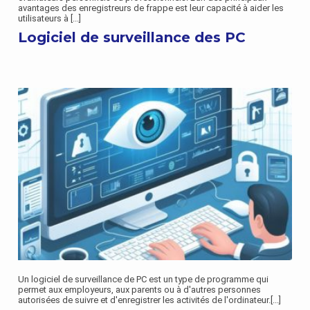
avantages des enregistreurs de frappe est leur capacité à aider les
utilisateurs à
[...]
Logiciel de surveillance des PC
Un logiciel de surveillance de PC est un type de programme qui
permet aux employeurs, aux parents ou à d'autres personnes
autorisées de suivre et d'enregistrer les activités de l'ordinateur.
[...]