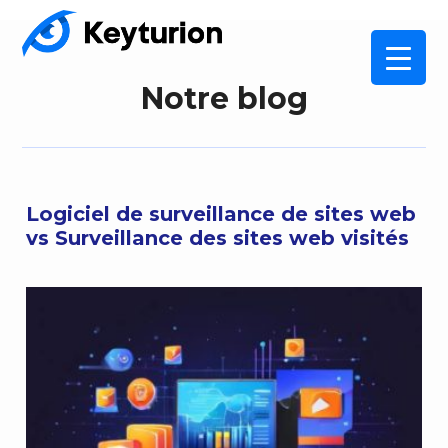
Notre blog
Logiciel de surveillance de sites web
vs Surveillance des sites web visités