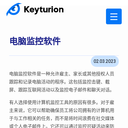
电脑监控软件
02.03.2023
电脑监控软件是一种允许雇主、家长或其他授权人员
跟踪和记录电脑活动的程序。这包括监控击键、截
屏、跟踪互联网活动以及监控电子邮件和聊天对话。
有人选择使用计算机监控工具的原因有很多。对于雇
主来说，它可以帮助确保员工将公司拥有的计算机用
于与工作相关的任务，而不是将时间浪费在社交媒体
或个人电子邮件上。它还可以通过监控可疑活动来防