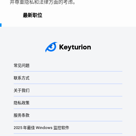
并尊重隐私和法律方面的考虑。
最新职位
Windows PC 间谍软件
2025 年最佳 Windows 监控软件
键盘记录器
常见问题
Windows 密钥记录器：它们是什么？
联系方式
适用于 Windows 的最佳监控软件
2024 年适用于 Windows 的最佳监控软件
关于我们
最佳 Windows 11 和 Windows 10 密钥记录器
隐私政策
Windows 11 免费键盘记录程序
服务条款
Windows 家长控制软件
2025 年最佳 Windows 监控软件