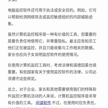
电脑监控软件还可用于执法或安全目的。例如，它可
以帮助检测网络攻击或监控敏感组织的内部威胁迹
象。
虽然计算机监控程序是一种有价值的工具，但重要的
是要负责任地使用它，并尊重隐私。雇主应告知员工
他们正在被监控，并且只能收集与工作相关的数据。
家长也应向子女说明监控软件的使用情况。
在使用计算机监控工具时，考虑法律和道德因素也很
重要。有些国家有关于使用监控软件的法律，公司必
须遵守这些规定。
总之，对于企业、家长和其他需要使用我们的特殊软
件监控计算机活动的人来说，计算机监控程序是非常
有价值的工具。
间谍软件
.不过，在使用时应负责任，