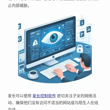
止内部威胁。
家长可以使用
家长控制软件
密切关注子女的网络活
动，确保他们没有访问不适当的网站或与陌生人在线
交谈。