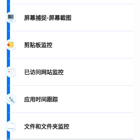
屏幕捕捉-屏幕截图
剪贴板监控
已访问网站监控
应用时间跟踪
文件和文件夹监控