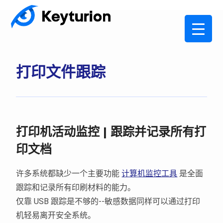
打印文件跟踪
打印机活动监控 | 跟踪并记录所有打
印文档
许多系统都缺少一个主要功能
计算机监控工具
是全面
跟踪和记录所有印刷材料的能力。
仅靠 USB 跟踪是不够的--敏感数据同样可以通过打印
机轻易离开安全系统。