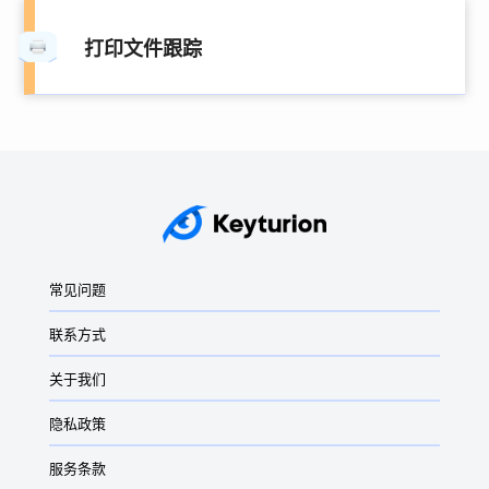
打印文件跟踪
常见问题
联系方式
关于我们
隐私政策
服务条款