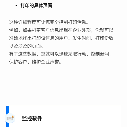
打印的具体页面
这种详细程度可让您完全控制打印活动。
例如，如果机密客户信息出现在企业外部，你就可以
准确地找出打印该信息的用户、发生时间、打印份数
以及涉及的页面。
有了这些数据，您就可以迅速采取行动，控制漏洞，
保护客户，维护企业声誉。
监控软件