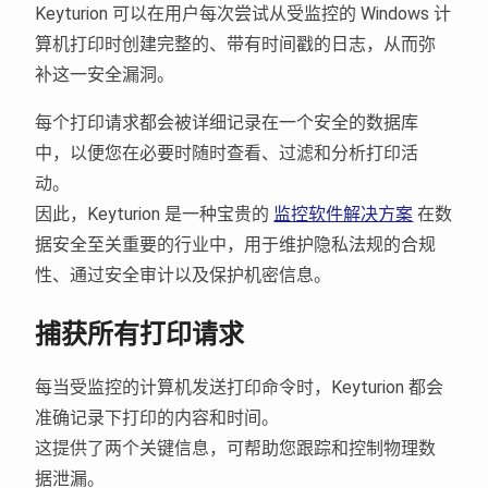
Keyturion 可以在用户每次尝试从受监控的 Windows 计
算机打印时创建完整的、带有时间戳的日志，从而弥
补这一安全漏洞。
每个打印请求都会被详细记录在一个安全的数据库
中，以便您在必要时随时查看、过滤和分析打印活
动。
因此，Keyturion 是一种宝贵的
监控软件解决方案
在数
据安全至关重要的行业中，用于维护隐私法规的合规
性、通过安全审计以及保护机密信息。
捕获所有打印请求
每当受监控的计算机发送打印命令时，Keyturion 都会
准确记录下打印的内容和时间。
这提供了两个关键信息，可帮助您跟踪和控制物理数
据泄漏。