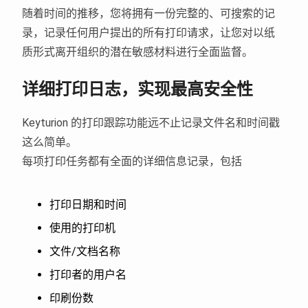
随着时间的推移，您将拥有一份完整的、可搜索的记
录，记录任何用户提出的所有打印请求，让您对以纸
质形式离开组织的潜在敏感材料进行全面监督。
详细打印日志，实现最高安全性
Keyturion 的打印跟踪功能远不止记录文件名和时间戳
这么简单。
每项打印任务都有全面的详细信息记录，包括
打印日期和时间
使用的打印机
文件/文档名称
打印者的用户名
印刷份数