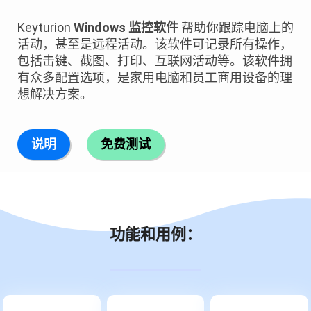
Keyturion
Windows 监控软件
帮助你跟踪电脑上的
活动，甚至是远程活动。该软件可记录所有操作，
包括击键、截图、打印、互联网活动等。该软件拥
有众多配置选项，是家用电脑和员工商用设备的理
想解决方案。
说明
免费测试
功能和用例：