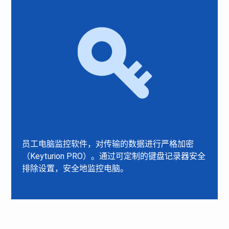
员工电脑监控软件，对传输的数据进行严格加密
（Keyturion PRO）。通过可定制的键盘记录器安全
排除设置，安全地监控电脑。