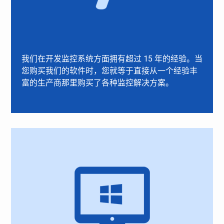
我们在开发监控系统方面拥有超过 15 年的经验。当
您购买我们的软件时，您就等于直接从一个经验丰
富的生产商那里购买了各种监控解决方案。