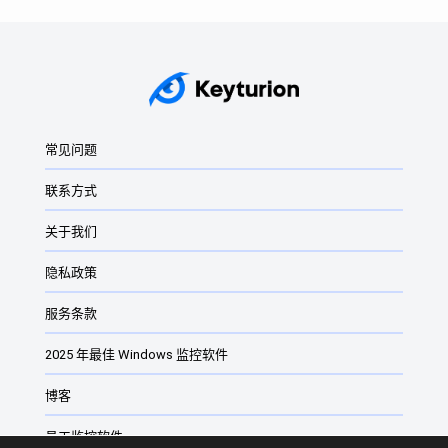
常见问题
联系方式
关于我们
隐私政策
服务条款
2025 年最佳 Windows 监控软件
博客
员工监控软件