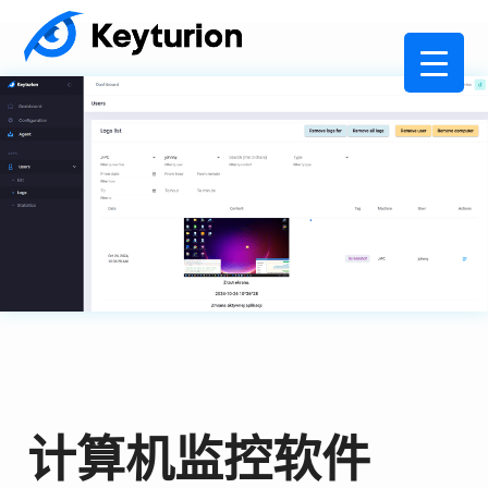
计算机监控软件