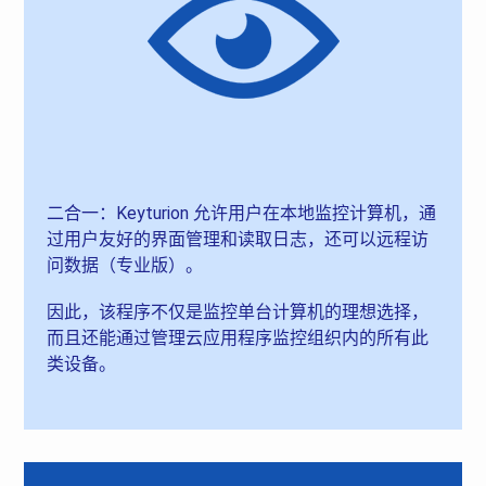
二合一：Keyturion 允许用户在本地监控计算机，通
过用户友好的界面管理和读取日志，还可以远程访
问数据（专业版）。
因此，该程序不仅是监控单台计算机的理想选择，
而且还能通过管理云应用程序监控组织内的所有此
类设备。