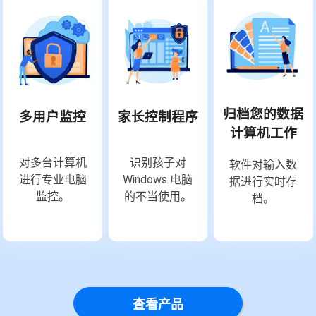
归档您的数据
多用户监控
家长控制程序
计算机工作
对多台计算机
识别孩子对
软件对输入数
进行专业电脑
Windows 电脑
据进行实时存
监控。
的不当使用。
档。
查看产品