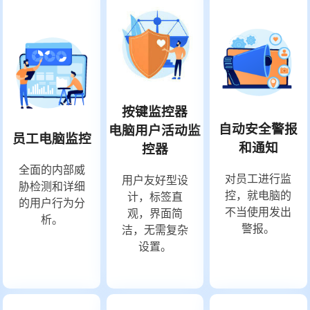
按键监控器
自动安全警报
电脑用户活动监
员工电脑监控
和通知
控器
全面的内部威
对员工进行监
用户友好型设
胁检测和详细
控，就电脑的
计，标签直
的用户行为分
不当使用发出
观，界面简
析。
警报。
洁，无需复杂
设置。