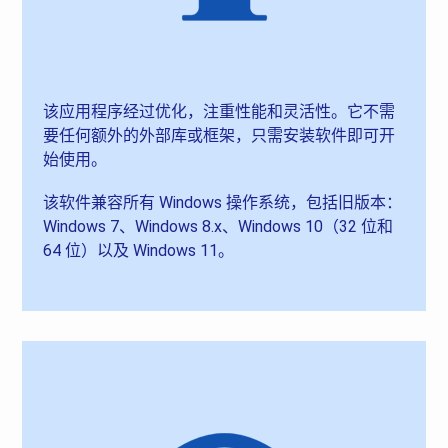
该应用程序经过优化，注重性能和灵活性。它不需
要任何额外的外部库或框架，只需安装软件即可开
始使用。
该软件兼容所有 Windows 操作系统，包括旧版本：
Windows 7、Windows 8.x、Windows 10（32 位和
64 位）以及 Windows 11。