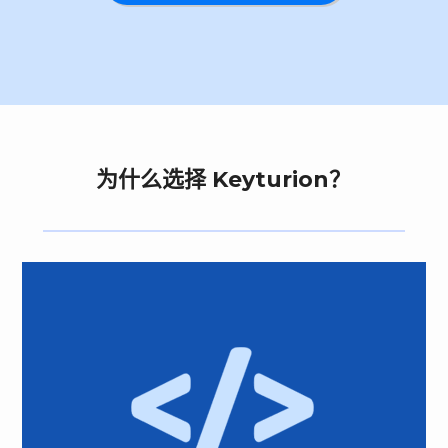
为什么选择 Keyturion？