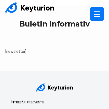
Buletin informativ
[newsletter]
ÎNTREBĂRI FRECVENTE