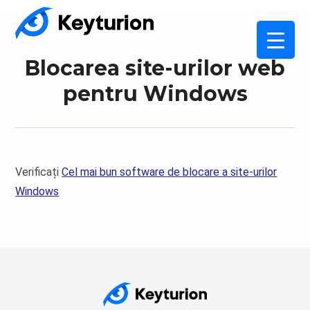
Blocarea site-urilor web
pentru Windows
Verificați
Cel mai bun software de blocare a site-urilor
Windows