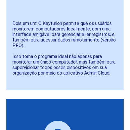
Dois em um: O Keyturion permite que os usuários
monitorem computadores localmente, com uma
interface amigável para gerenciar e ler registros, e
também para acessar dados remotamente (versão
PRO).
Isso torna o programa ideal não apenas para
monitorar um único computador, mas também para
supervisionar todos esses dispositivos em sua
organização por meio do aplicativo Admin Cloud.