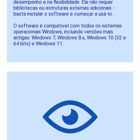
desempenho e na flexibilidade. Ele não requer
bibliotecas ou estruturas externas adicionais -
basta instalar o software e começar a usá-lo.
O software é compatível com todos os sistemas
operacionais Windows, incluindo versões mais
antigas: Windows 7, Windows 8.x, Windows 10 (32 e
64 bits) e Windows 11.