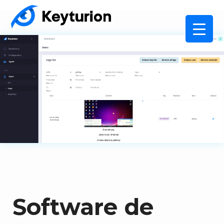
Software de