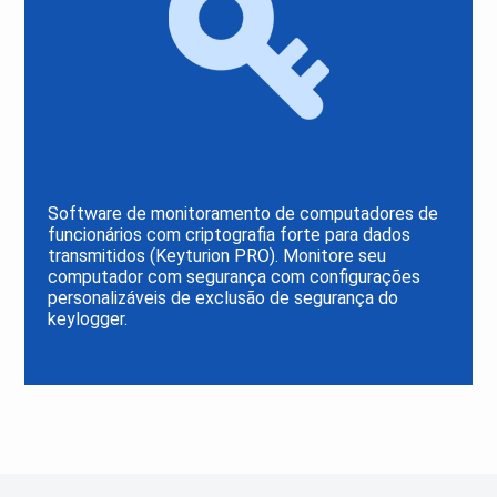
Software de monitoramento de computadores de
funcionários com criptografia forte para dados
transmitidos (Keyturion PRO). Monitore seu
computador com segurança com configurações
personalizáveis de exclusão de segurança do
keylogger.