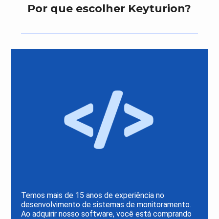
Por que escolher Keyturion?
Temos mais de 15 anos de experiência no
desenvolvimento de sistemas de monitoramento.
Ao adquirir nosso software, você está comprando