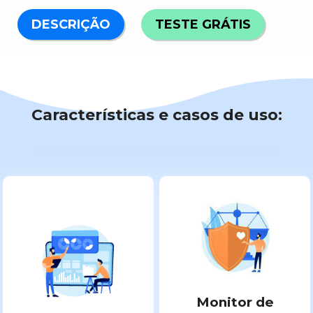
DESCRIÇÃO
TESTE GRÁTIS
Características e casos de uso:
Monitor de