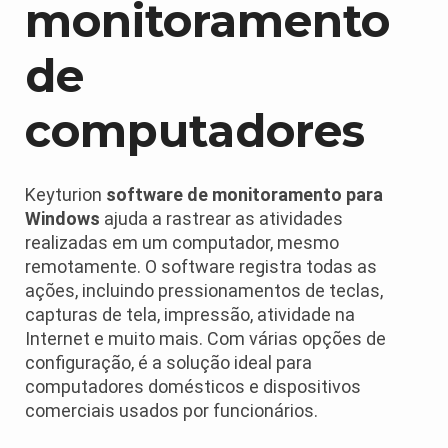
monitoramento
de
computadores
Keyturion
software de monitoramento para
Windows
ajuda a rastrear as atividades
realizadas em um computador, mesmo
remotamente. O software registra todas as
ações, incluindo pressionamentos de teclas,
capturas de tela, impressão, atividade na
Internet e muito mais. Com várias opções de
configuração, é a solução ideal para
computadores domésticos e dispositivos
comerciais usados por funcionários.