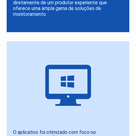
diretamente de um produtor experiente que
oferece uma ampla gama de soluções de
monitoramento.
O aplicativo foi otimizado com foco no