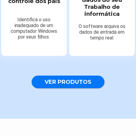
controle dos pais
Trabalho de
informática
Identifica o uso
inadequado de um
O software arquiva os
computador Windows
dados de entrada em
por seus filhos.
tempo real.
VER PRODUTOS