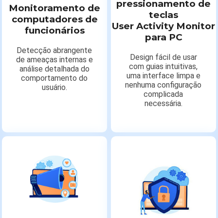
pressionamento de
Monitoramento de
teclas
computadores de
User Activity Monitor
funcionários
para PC
Detecção abrangente
Design fácil de usar
de ameaças internas e
com guias intuitivas,
análise detalhada do
uma interface limpa e
comportamento do
nenhuma configuração
usuário.
complicada
necessária.